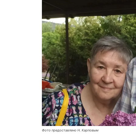
Фото предоставлено Н. Карповым