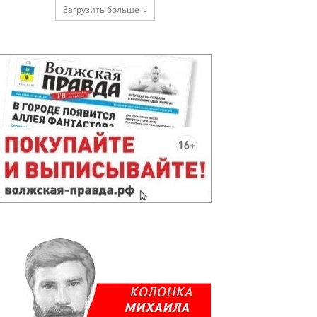
Загрузить больше