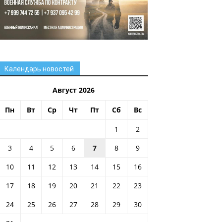
Календарь новостей
Август 2026
Пн
Вт
Ср
Чт
Пт
Сб
Вс
1
2
3
4
5
6
7
8
9
10
11
12
13
14
15
16
17
18
19
20
21
22
23
24
25
26
27
28
29
30