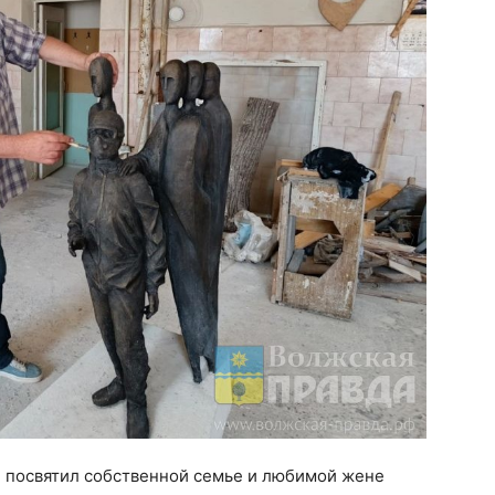
 посвятил собственной семье и любимой жене