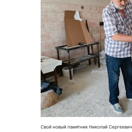
Свой новый памятник Николай Сергеевич