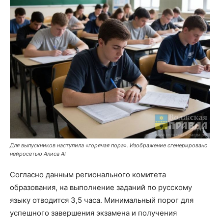
Для выпускников наступила «горячая пора». Изображение сгенерировано
нейросетью Алиса Al
Согласно данным регионального комитета
образования, на выполнение заданий по русскому
языку отводится 3,5 часа. Минимальный порог для
успешного завершения экзамена и получения