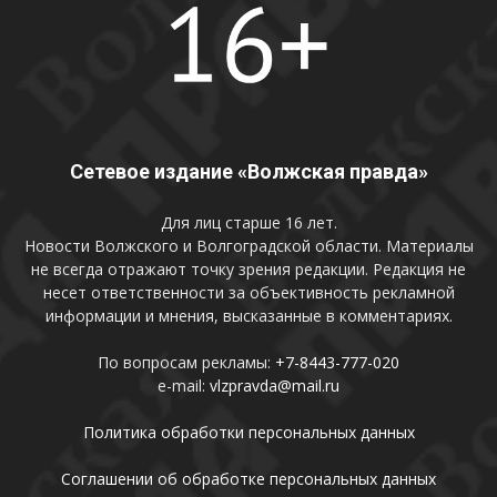
Сетевое издание «Волжская правда»
Для лиц старше 16 лет.
Новости Волжского и Волгоградской области. Материалы
не всегда отражают точку зрения редакции. Редакция не
несет ответственности за объективность рекламной
информации и мнения, высказанные в комментариях.
По вопросам рекламы:
+7-8443-777-020
e-mail:
vlzpravda@mail.ru
Политика обработки персональных данных
Соглашении об обработке персональных данных