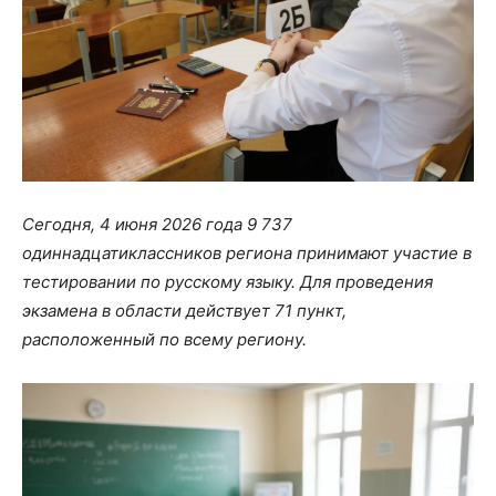
Сегодня, 4 июня 2026 года 9 737
одиннадцатиклассников региона принимают участие в
тестировании по русскому языку. Для проведения
экзамена в области действует 71 пункт,
расположенный по всему региону.