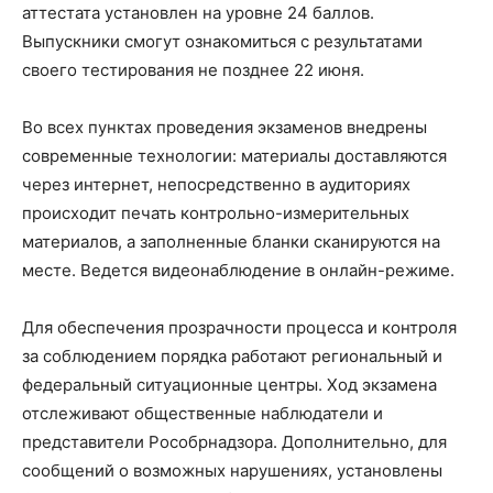
аттестата установлен на уровне 24 баллов.
Выпускники смогут ознакомиться с результатами
своего тестирования не позднее 22 июня.
Во всех пунктах проведения экзаменов внедрены
современные технологии: материалы доставляются
через интернет, непосредственно в аудиториях
происходит печать контрольно-измерительных
материалов, а заполненные бланки сканируются на
месте. Ведется видеонаблюдение в онлайн-режиме.
Для обеспечения прозрачности процесса и контроля
за соблюдением порядка работают региональный и
федеральный ситуационные центры. Ход экзамена
отслеживают общественные наблюдатели и
представители Рособрнадзора. Дополнительно, для
сообщений о возможных нарушениях, установлены