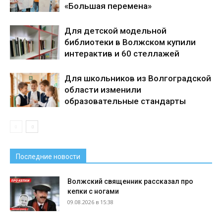
«Большая перемена»
Для детской модельной
библиотеки в Волжском купили
интерактив и 60 стеллажей
Для школьников из Волгоградской
области изменили
образовательные стандарты
Последние новости
Волжский священник рассказал про
кепки с ногами
09.08.2026 в 15:38