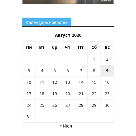
Календарь новостей
Август 2026
Пн
Вт
Ср
Чт
Пт
Сб
Вс
1
2
3
4
5
6
7
8
9
10
11
12
13
14
15
16
17
18
19
20
21
22
23
24
25
26
27
28
29
30
31
« Июл