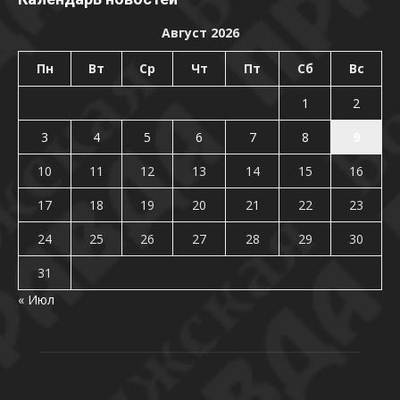
Август 2026
Пн
Вт
Ср
Чт
Пт
Сб
Вс
1
2
3
4
5
6
7
8
9
10
11
12
13
14
15
16
17
18
19
20
21
22
23
24
25
26
27
28
29
30
31
« Июл