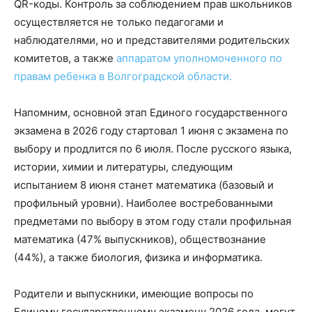
QR-коды. Контроль за соблюдением прав школьников
осуществляется не только педагогами и
наблюдателями, но и представителями родительских
комитетов, а также
аппаратом уполномоченного по
правам ребенка в Волгоградской области.
Напомним, основной этап Единого государственного
экзамена в 2026 году стартовал 1 июня с экзамена по
выбору и продлится по 6 июля. После русского языка,
истории, химии и литературы, следующим
испытанием 8 июня станет математика (базовый и
профильный уровни). Наиболее востребованными
предметами по выбору в этом году стали профильная
математика (47% выпускников), обществознание
(44%), а также биология, физика и информатика.
Родители и выпускники, имеющие вопросы по
Единому государственному экзамену 2026 года, могут