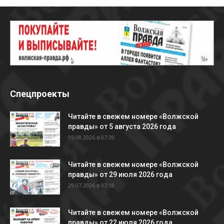
Спецпроекты
Читайте в свежем номере «Волжской
правды» от 5 августа 2026 года
05.08.2026 в 07:39
Читайте в свежем номере «Волжской
правды» от 29 июля 2026 года
29.07.2026 в 07:18
Читайте в свежем номере «Волжской
правды» от 22 июля 2026 года