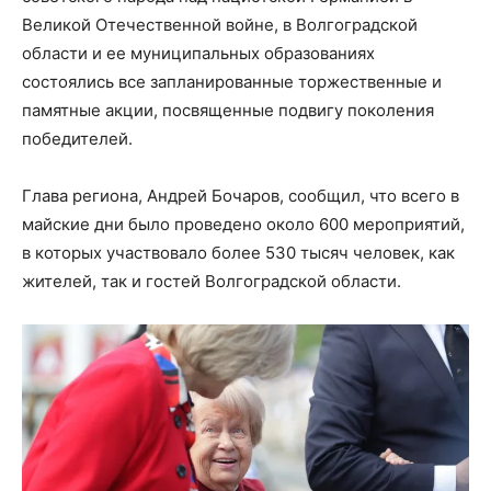
Великой Отечественной войне, в Волгоградской
области и ее муниципальных образованиях
состоялись все запланированные торжественные и
памятные акции, посвященные подвигу поколения
победителей.
Глава региона, Андрей Бочаров, сообщил, что всего в
майские дни было проведено около 600 мероприятий,
в которых участвовало более 530 тысяч человек, как
жителей, так и гостей Волгоградской области.