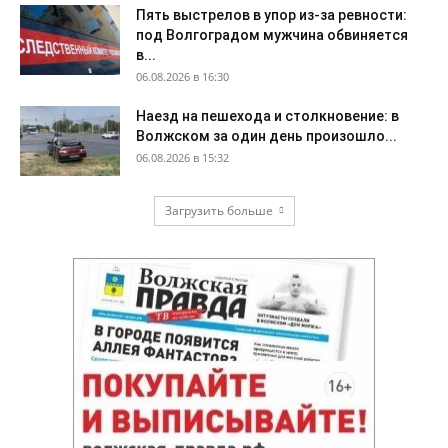
Пять выстрелов в упор из-за ревности:
под Волгоградом мужчина обвиняется
в...
06.08.2026 в 16:30
Наезд на пешехода и столкновение: в
Волжском за один день произошло...
06.08.2026 в 15:32
Загрузить больше