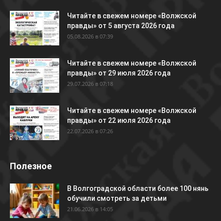
Читайте в свежем номере «Волжской
правды» от 5 августа 2026 года
05.08.2026 в 07:39
Читайте в свежем номере «Волжской
правды» от 29 июля 2026 года
29.07.2026 в 07:18
Читайте в свежем номере «Волжской
правды» от 22 июля 2026 года
22.07.2026 в 07:26
Полезное
В Волгоградской области более 100 нянь
обучили смотреть за детьми
21.06.2026 в 14:05