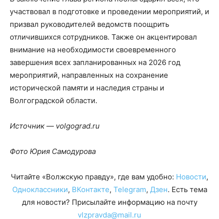
участвовал в подготовке и проведении мероприятий, и
призвал руководителей ведомств поощрить
отличившихся сотрудников. Также он акцентировал
внимание на необходимости своевременного
завершения всех запланированных на 2026 год
мероприятий, направленных на сохранение
исторической памяти и наследия страны и
Волгоградской области.
Источник — volgograd.ru
Фото Юрия Самодурова
Читайте «Волжскую правду», где вам удобно:
Новости
,
Одноклассники
,
ВКонтакте
,
Telegram
,
Дзен
. Есть тема
для новости? Присылайте информацию на почту
vlzpravda@mail.ru