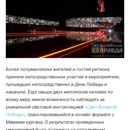
Более полумиллиона жителей и гостей региона
приняли непосредственное участие в мероприятиях,
прошедших непосредственно в День Победы и
накануне. Еще свыше двух миллионов человек по
всему миру имели возможность наблюдать за
уникальной световой инсталляцией
«Свет Великой
Победы»
, транслировавшейся в онлайн-формате с
Мамаева кургана. О результатах проведенных
мероприятий было доложено на оперативном