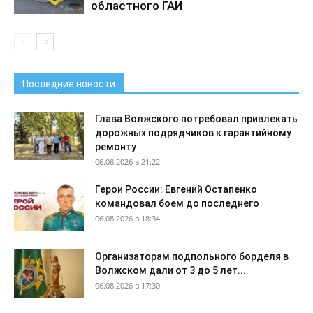
областного ГАИ
Последние новости
Глава Волжского потребовал привлекать
дорожных подрядчиков к гарантийному
ремонту
06.08.2026 в 21:22
Герои России: Евгений Остапенко
командовал боем до последнего
06.08.2026 в 18:34
Организаторам подпольного борделя в
Волжском дали от 3 до 5 лет...
06.08.2026 в 17:30