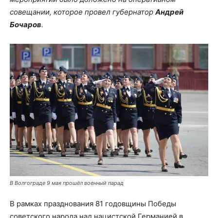
совещании, которое провел губернатор
Андрей
Бочаров
.
В Волгограде 9 мая прошёл военный парад
В рамках празднования 81 годовщины Победы
советского народа над нацистской Германией в