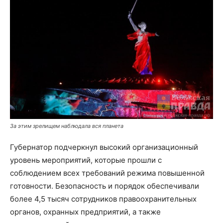
За этим зрелищем наблюдала вся планета
Губернатор подчеркнул высокий организационный
уровень мероприятий, которые прошли с
соблюдением всех требований режима повышенной
готовности. Безопасность и порядок обеспечивали
более 4,5 тысяч сотрудников правоохранительных
органов, охранных предприятий, а также