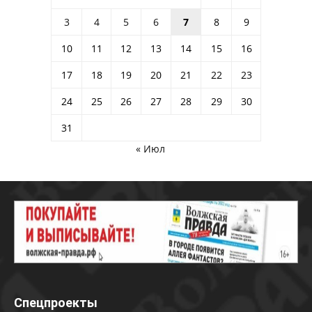
3
4
5
6
7
8
9
10
11
12
13
14
15
16
17
18
19
20
21
22
23
24
25
26
27
28
29
30
31
« Июл
Спецпроекты