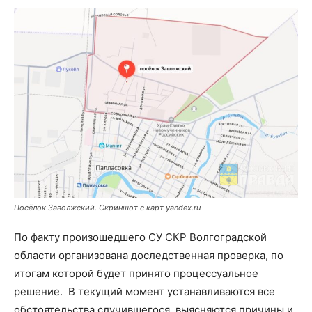
Посёлок Заволжский. Скриншот с карт yandex.ru
По факту произошедшего СУ СКР Волгоградской
области организована доследственная проверка, по
итогам которой будет принято процессуальное
решение. В текущий момент устанавливаются все
обстоятельства случившегося, выясняются причины и