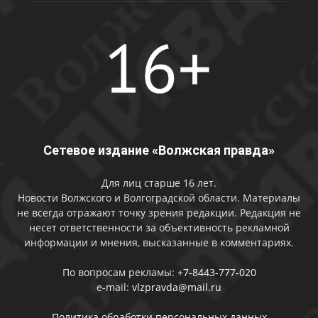
Сетевое издание «Волжская правда»
Для лиц старше 16 лет.
Новости Волжского и Волгоградской области. Материалы
не всегда отражают точку зрения редакции. Редакция не
несет ответственности за объективность рекламной
информации и мнения, высказанные в комментариях.
По вопросам рекламы:
+7-8443-777-020
e-mail:
vlzpravda@mail.ru
Политика обработки персональных данных