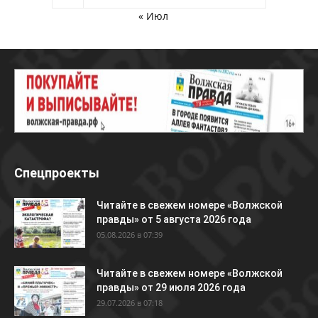
« Июл
Спецпроекты
Читайте в свежем номере «Волжской
правды» от 5 августа 2026 года
05.08.2026 в 07:39
Читайте в свежем номере «Волжской
правды» от 29 июля 2026 года
29.07.2026 в 07:18