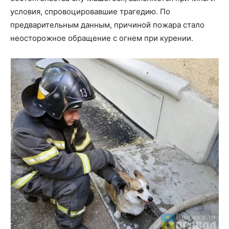
условия, спровоцировавшие трагедию. По
предварительным данным, причиной пожара стало
неосторожное обращение с огнем при курении.