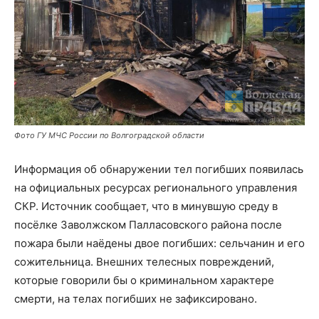
Фото ГУ МЧС России по Волгоградской области
Информация об обнаружении тел погибших появилась
на официальных ресурсах регионального управления
СКР. Источник сообщает, что в минувшую среду в
посёлке Заволжском Палласовского района после
пожара были наёдены двое погибших: сельчанин и его
сожительница. Внешних телесных повреждений,
которые говорили бы о криминальном характере
смерти, на телах погибших не зафиксировано.