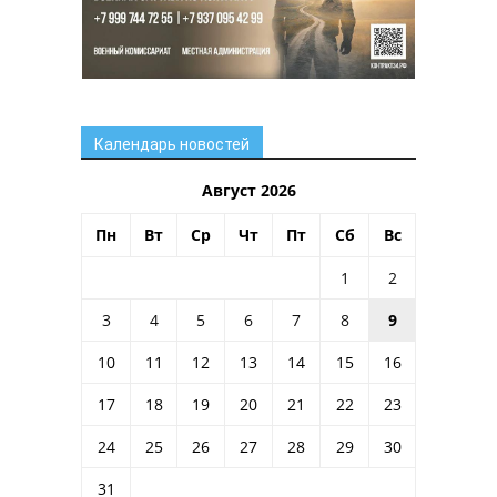
Календарь новостей
Август 2026
Пн
Вт
Ср
Чт
Пт
Сб
Вс
1
2
3
4
5
6
7
8
9
10
11
12
13
14
15
16
17
18
19
20
21
22
23
24
25
26
27
28
29
30
31