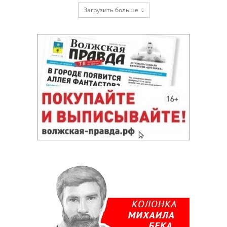
Загрузить больше