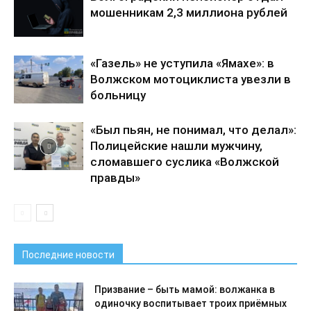
мошенникам 2,3 миллиона рублей
«Газель» не уступила «Ямахе»: в
Волжском мотоциклиста увезли в
больницу
«Был пьян, не понимал, что делал»:
Полицейские нашли мужчину,
сломавшего суслика «Волжской
правды»
Последние новости
Призвание – быть мамой: волжанка в
одиночку воспитывает троих приёмных