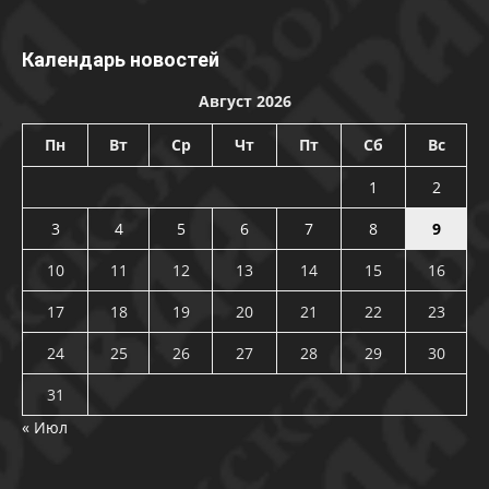
Календарь новостей
Август 2026
Пн
Вт
Ср
Чт
Пт
Сб
Вс
1
2
3
4
5
6
7
8
9
10
11
12
13
14
15
16
17
18
19
20
21
22
23
24
25
26
27
28
29
30
31
« Июл