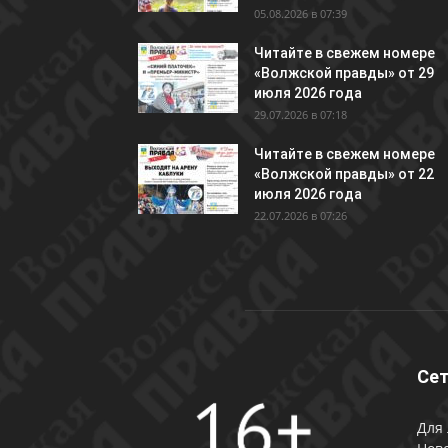
05.08.2026 в 07:39
Читайте в свежем номере
«Волжской правды» от 29
июля 2026 года
29.07.2026 в 07:18
Читайте в свежем номере
«Волжской правды» от 22
июля 2026 года
22.07.2026 в 07:26
Сет
Для 