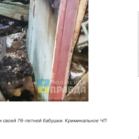
ом своей 76-летней бабушки. Криминальное ЧП