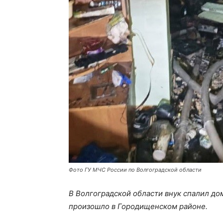
Фото ГУ МЧС России по Волгоградской области
В Волгоградской области внук спалил д
произошло в Городищенском районе.