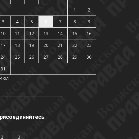
1
2
3
4
5
6
7
8
9
10
11
12
13
14
15
16
17
18
19
20
21
22
23
24
25
26
27
28
29
30
31
 Июл
рисоединяйтесь