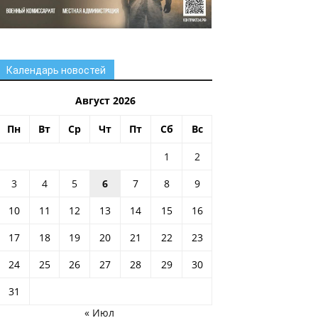
Календарь новостей
Август 2026
Пн
Вт
Ср
Чт
Пт
Сб
Вс
1
2
3
4
5
6
7
8
9
10
11
12
13
14
15
16
17
18
19
20
21
22
23
24
25
26
27
28
29
30
31
« Июл