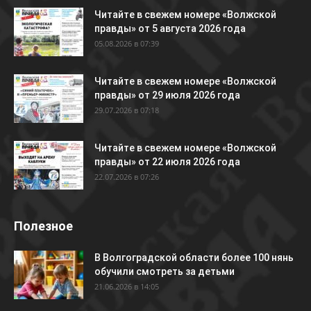
Читайте в свежем номере «Волжской
правды» от 5 августа 2026 года
05.08.2026 в 07:39
Читайте в свежем номере «Волжской
правды» от 29 июля 2026 года
29.07.2026 в 07:18
Читайте в свежем номере «Волжской
правды» от 22 июля 2026 года
22.07.2026 в 07:26
Полезное
В Волгоградской области более 100 нянь
обучили смотреть за детьми
21.06.2026 в 14:05