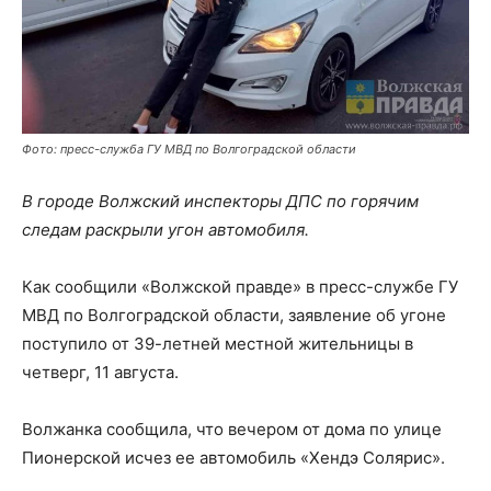
Фото: пресс-служба ГУ МВД по Волгоградской области
В городе Волжский инспекторы ДПС по горячим
следам раскрыли угон автомобиля.
Как сообщили «Волжской правде» в пресс-службе ГУ
МВД по Волгоградской области, заявление об угоне
поступило от 39-летней местной жительницы в
четверг, 11 августа.
Волжанка сообщила, что вечером от дома по улице
Пионерской исчез ее автомобиль «Хендэ Солярис».