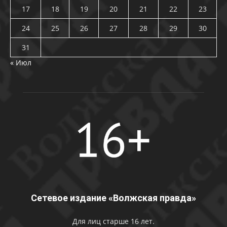
17
18
19
20
21
22
23
24
25
26
27
28
29
30
31
« Июл
Сетевое издание «Волжская правда»
Для лиц старше 16 лет.