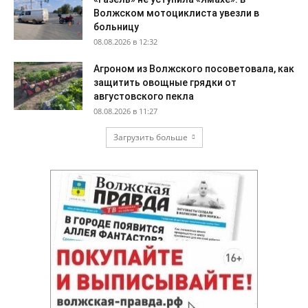
Волжском мотоциклиста увезли в
больницу
08.08.2026 в 12:32
Агроном из Волжского посоветовала, как
защитить овощные грядки от
августовского пекла
08.08.2026 в 11:27
Загрузить больше