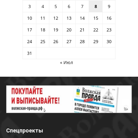
3
4
5
6
7
8
9
10
11
12
13
14
15
16
17
18
19
20
21
22
23
24
25
26
27
28
29
30
31
« Июл
Спецпроекты