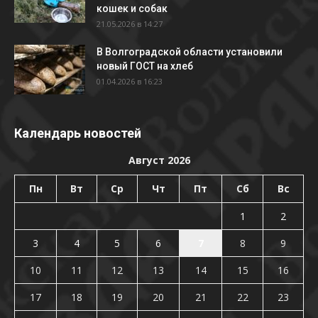
кошек и собак
21.05.2026 в 14:27
В Волгоградской области установили
новый ГОСТ на хлеб
01.04.2026 в 16:23
Календарь новостей
Август 2026
Пн
Вт
Ср
Чт
Пт
Сб
Вс
1
2
3
4
5
6
7
8
9
10
11
12
13
14
15
16
17
18
19
20
21
22
23