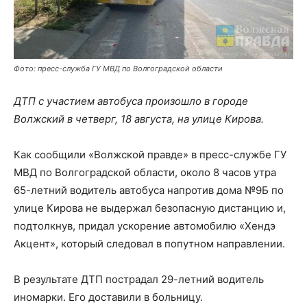
Фото: пресс-служба ГУ МВД по Волгоградской области
ДТП с участием автобуса произошло в городе
Волжский в четверг, 18 августа, на улице Кирова.
Как сообщили «Волжской правде» в пресс-службе ГУ
МВД по Волгоградской области, около 8 часов утра
65-летний водитель автобуса напротив дома №9Б по
улице Кирова не выдержал безопасную дистанцию и,
подтолкнув, придал ускорение автомобилю «Хендэ
Акцент», который следовал в попутном направлении.
В результате ДТП пострадал 29-летний водитель
иномарки. Его доставили в больницу.