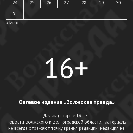
24
25
26
27
28
29
30
31
« Июл
Сетевое издание «Волжская правда»
Для лиц старше 16 лет.
Новости Волжского и Волгоградской области. Материалы
не всегда отражают точку зрения редакции. Редакция не