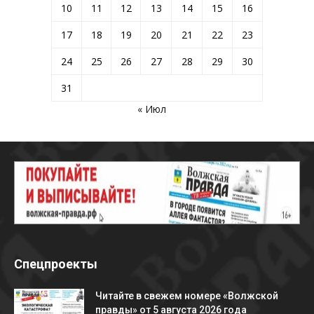
10
11
12
13
14
15
16
17
18
19
20
21
22
23
24
25
26
27
28
29
30
31
« Июл
Спецпроекты
Читайте в свежем номере «Волжской
правды» от 5 августа 2026 года