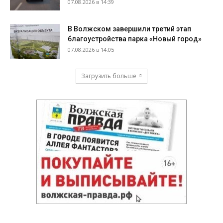
07.08.2026 в 14:39
В Волжском завершили третий этап
благоустройства парка «Новый город»
07.08.2026 в 14:05
Загрузить больше