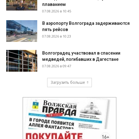
плаванием
07.08.2026 в 10:45
В аэропорту Волгограда задерживаются
пять рейсов
07.08.2026 в 10:23
Волгоградец участвовал в спасении
медведей, погибавших в Дагестане
07.08.2026 в 09:47
Загрузить больше