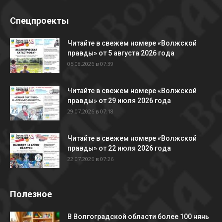
Спецпроекты
Читайте в свежем номере «Волжской
правды» от 5 августа 2026 года
05.08.2026 в 07:39
Читайте в свежем номере «Волжской
правды» от 29 июля 2026 года
29.07.2026 в 07:18
Читайте в свежем номере «Волжской
правды» от 22 июля 2026 года
22.07.2026 в 07:26
Полезное
В Волгоградской области более 100 нянь