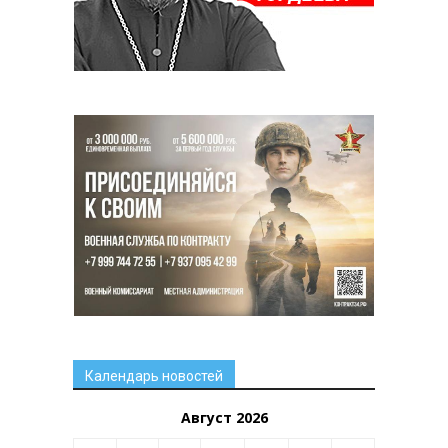
Календарь новостей
Август 2026