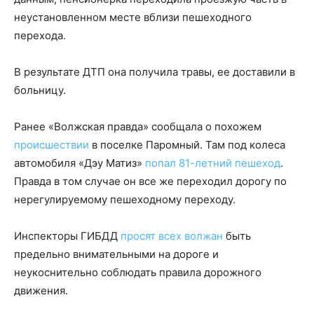
неустановленном месте вблизи пешеходного
перехода.
В результате ДТП она получила травы, ее доставили в
больницу.
Ранее «Волжская правда» сообщала о похожем
происшествии
в поселке Паромный. Там под колеса
автомобиля «Дэу Матиз»
попал 81-летний пешеход
.
Правда в том случае он все же переходил дорогу по
нерегулируемому пешеходному переходу.
Инспекторы ГИБДД
просят всех волжан
быть
предельно внимательными на дороге и
неукоснительно соблюдать правила дорожного
движения.