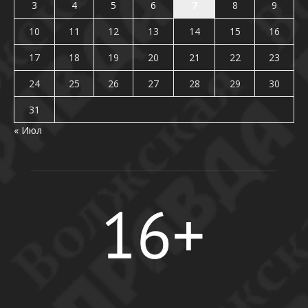
3
4
5
6
7
8
9
10
11
12
13
14
15
16
17
18
19
20
21
22
23
24
25
26
27
28
29
30
31
« Июл