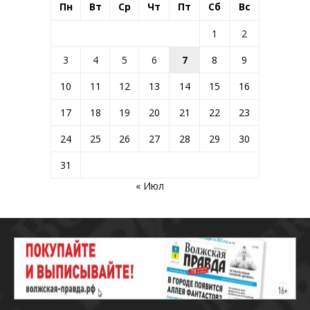
Пн
Вт
Ср
Чт
Пт
Сб
Вс
1
2
3
4
5
6
7
8
9
10
11
12
13
14
15
16
17
18
19
20
21
22
23
24
25
26
27
28
29
30
31
« Июл