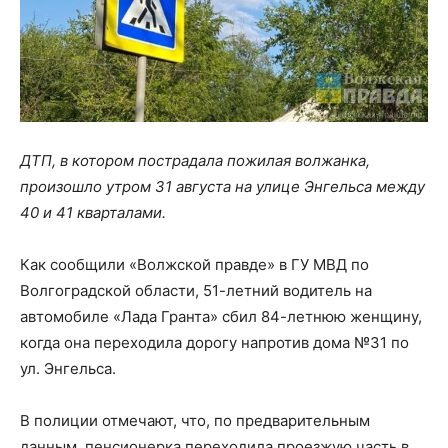
ДТП, в котором пострадала пожилая волжанка,
произошло утром 31 августа на улице Энгельса между
40 и 41 кварталами.
Как сообщили «Волжской правде» в ГУ МВД по
Волгоградской области, 51-летний водитель на
автомобиле «Лада Гранта» сбил 84-летнюю женщину,
когда она переходила дорогу напротив дома №31 по
ул. Энгельса.
В полиции отмечают, что, по предварительным
данным, пенсионерка переходила проезжую часть в