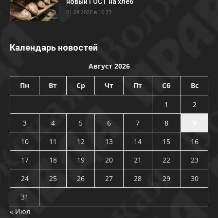
новый ГОСТ на хлеб
01.04.2026 в 16:23
Календарь новостей
Август 2026
Пн
Вт
Ср
Чт
Пт
Сб
Вс
1
2
3
4
5
6
7
8
9
10
11
12
13
14
15
16
17
18
19
20
21
22
23
24
25
26
27
28
29
30
31
« Июл