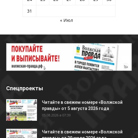
31
« Июл
Спецпроекты
Читайте в свежем номере «Волжской
правды» от 5 августа 2026 года
05.08.2026 в 07:39
Читайте в свежем номере «Волжской