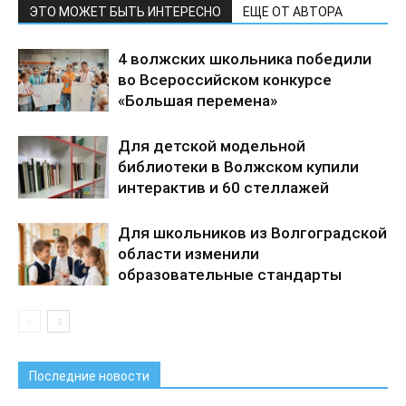
ЭТО МОЖЕТ БЫТЬ ИНТЕРЕСНО
ЕЩЕ ОТ АВТОРА
4 волжских школьника победили
во Всероссийском конкурсе
«Большая перемена»
Для детской модельной
библиотеки в Волжском купили
интерактив и 60 стеллажей
Для школьников из Волгоградской
области изменили
образовательные стандарты
Последние новости