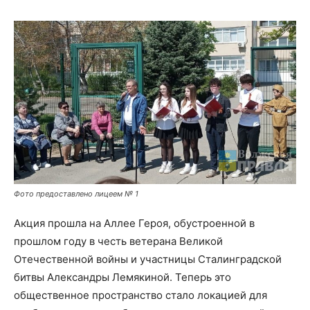
Фото предоставлено лицеем № 1
Акция прошла на Аллее Героя, обустроенной в
прошлом году в честь ветерана Великой
Отечественной войны и участницы Сталинградской
битвы Александры Лемякиной. Теперь это
общественное пространство стало локацией для