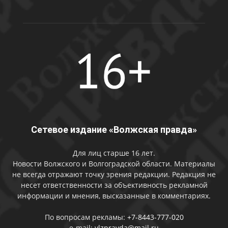
Сетевое издание «Волжская правда»
Для лиц старше 16 лет.
Новости Волжского и Волгоградской области. Материалы
не всегда отражают точку зрения редакции. Редакция не
несет ответственности за объективность рекламной
информации и мнения, высказанные в комментариях.
По вопросам рекламы:
+7-8443-777-020
e-mail:
vlzpravda@mail.ru