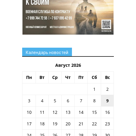
Календарь новостей
Август 2026
Пн
Вт
Ср
Чт
Пт
Сб
Вс
1
2
3
4
5
6
7
8
9
10
11
12
13
14
15
16
17
18
19
20
21
22
23
24
25
26
27
28
29
30