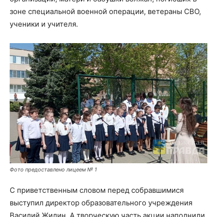
зоне специальной военной операции, ветераны СВО,
ученики и учителя.
Фото предоставлено лицеем № 1
С приветственным словом перед собравшимися
выступил директор образовательного учреждения
Василий Жилин. А творческую часть акции наполнили