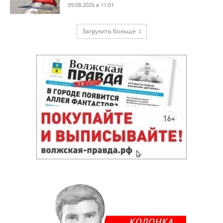
09.08.2026 в 11:01
Загрузить больше