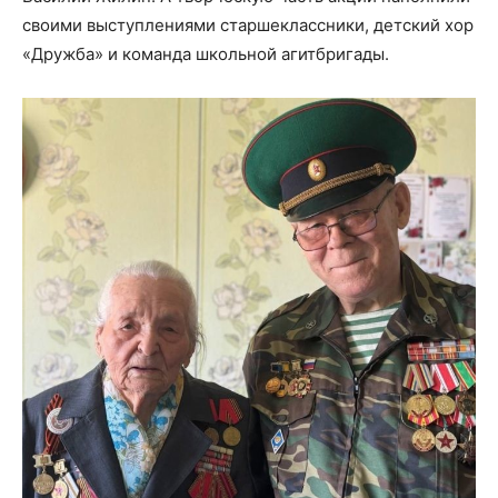
своими выступлениями старшеклассники, детский хор
«Дружба» и команда школьной агитбригады.