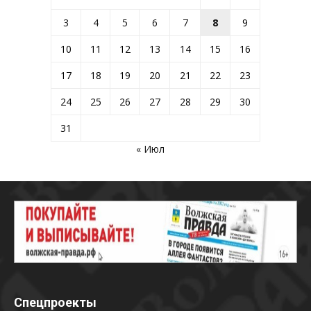
3
4
5
6
7
8
9
10
11
12
13
14
15
16
17
18
19
20
21
22
23
24
25
26
27
28
29
30
31
« Июл
Спецпроекты