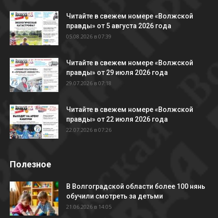
Читайте в свежем номере «Волжской
правды» от 5 августа 2026 года
05.08.2026 в 07:39
Читайте в свежем номере «Волжской
правды» от 29 июля 2026 года
29.07.2026 в 07:18
Читайте в свежем номере «Волжской
правды» от 22 июля 2026 года
22.07.2026 в 07:26
Полезное
В Волгоградской области более 100 нянь
обучили смотреть за детьми
21.06.2026 в 14:05