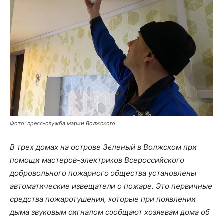
Фото: пресс-служба мэрии Волжского
В трех домах на острове Зеленый в Волжском при
помощи мастеров-электриков Всероссийского
добровольного пожарного общества установлены
автоматические извещатели о пожаре. Это первичные
средства пожаротушения, которые при появлении
дыма звуковым сигналом сообщают хозяевам дома об