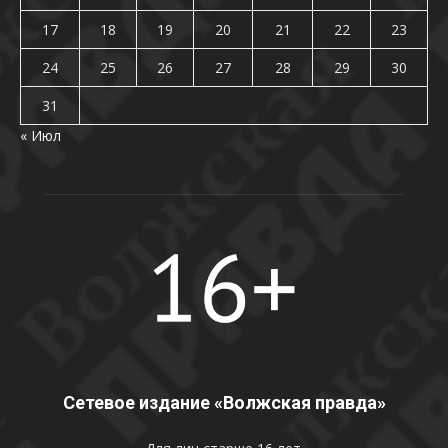
17
18
19
20
21
22
23
24
25
26
27
28
29
30
31
« Июл
Сетевое издание «Волжская правда»