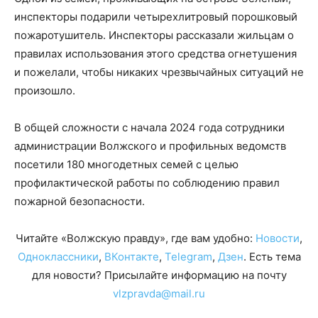
инспекторы подарили четырехлитровый порошковый
пожаротушитель. Инспекторы рассказали жильцам о
правилах использования этого средства огнетушения
и пожелали, чтобы никаких чрезвычайных ситуаций не
произошло.
В общей сложности с начала 2024 года сотрудники
администрации Волжского и профильных ведомств
посетили 180 многодетных семей с целью
профилактической работы по соблюдению правил
пожарной безопасности.
Читайте «Волжскую правду», где вам удобно:
Новости
,
Одноклассники
,
ВКонтакте
,
Telegram
,
Дзен
. Есть тема
для новости? Присылайте информацию на почту
vlzpravda@mail.ru