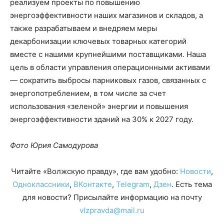
реализуем проекты по повышению
энергоэффективности наших магазинов и складов, а
также разрабатываем и внедряем меры
декарбонизации ключевых товарных категорий
вместе с нашими крупнейшими поставщиками. Наша
цель в области управления операционными активами
— сократить выбросы парниковых газов, связанных с
энергопотреблением, в том числе за счет
использования «зеленой» энергии и повышения
энергоэффективности зданий на 30% к 2027 году.
Фото Юрия Самодурова
Читайте «Волжскую правду», где вам удобно:
Новости
,
Одноклассники
,
ВКонтакте
,
Telegram
,
Дзен
. Есть тема
для новости? Присылайте информацию на почту
vlzpravda@mail.ru