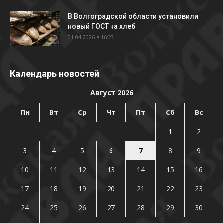
В Волгоградской области установили
новый ГОСТ на хлеб
01.04.2026 в 16:23
Календарь новостей
Август 2026
Пн
Вт
Ср
Чт
Пт
Сб
Вс
1
2
3
4
5
6
7
8
9
10
11
12
13
14
15
16
17
18
19
20
21
22
23
24
25
26
27
28
29
30