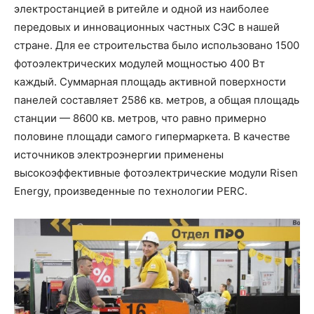
электростанцией в ритейле и одной из наиболее
передовых и инновационных частных СЭС в нашей
стране. Для ее строительства было использовано 1500
фотоэлектрических модулей мощностью 400 Вт
каждый. Суммарная площадь активной поверхности
панелей составляет 2586 кв. метров, а общая площадь
станции — 8600 кв. метров, что равно примерно
половине площади самого гипермаркета. В качестве
источников электроэнергии применены
высокоэффективные фотоэлектрические модули Risen
Energy, произведенные по технологии PERC.