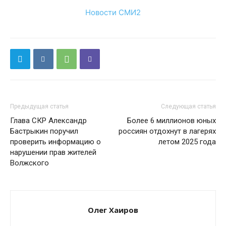
Новости СМИ2
Предыдущая статья
Следующая статья
Глава СКР Александр
Более 6 миллионов юных
Бастрыкин поручил
россиян отдохнут в лагерях
проверить информацию о
летом 2025 года
нарушении прав жителей
Волжского
Олег Хаиров