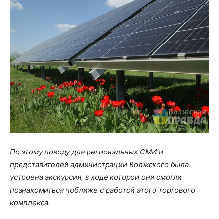
По этому поводу для региональных СМИ и
представителей администрации Волжского была
устроена экскурсия, в ходе которой они смогли
познакомиться поближе с работой этого торгового
комплекса.