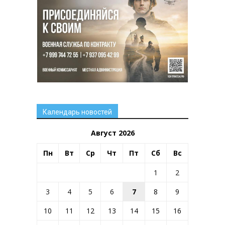
Календарь новостей
Август 2026
Пн
Вт
Ср
Чт
Пт
Сб
Вс
1
2
3
4
5
6
7
8
9
10
11
12
13
14
15
16