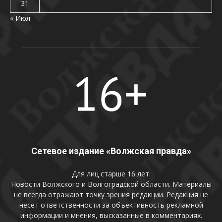
31
« Июл
Сетевое издание «Волжская правда»
Для лиц старше 16 лет.
Новости Волжского и Волгоградской области. Материалы
не всегда отражают точку зрения редакции. Редакция не
несет ответственности за объективность рекламной
информации и мнения, высказанные в комментариях.