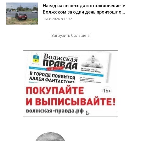
Наезд на пешехода и столкновение: в
Волжском за один день произошло...
06.08.2026 в 15:32
Загрузить больше