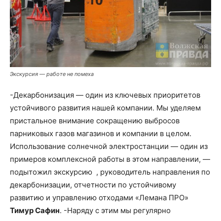
Экскурсия — работе не помеха
-Декарбонизация — один из ключевых приоритетов
устойчивого развития нашей компании. Мы уделяем
пристальное внимание сокращению выбросов
парниковых газов магазинов и компании в целом.
Использование солнечной электростанции — один из
примеров комплексной работы в этом направлении, —
подытожил экскурсию , руководитель направления по
декарбонизации, отчетности по устойчивому
развитию и управлению отходами «Лемана ПРО»
Тимур Сафин
. -Наряду с этим мы регулярно