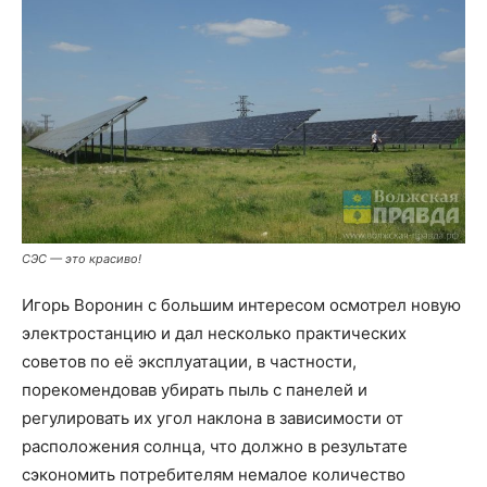
СЭС — это красиво!
Игорь Воронин с большим интересом осмотрел новую
электростанцию и дал несколько практических
советов по её эксплуатации, в частности,
порекомендовав убирать пыль с панелей и
регулировать их угол наклона в зависимости от
расположения солнца, что должно в результате
сэкономить потребителям немалое количество