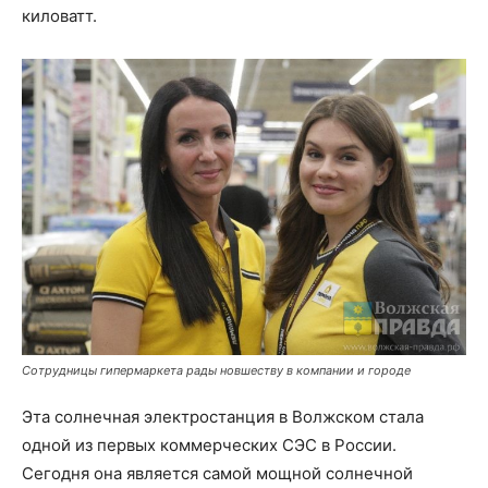
киловатт.
Сотрудницы гипермаркета рады новшеству в компании и городе
Эта солнечная электростанция в Волжском стала
одной из первых коммерческих СЭС в России.
Сегодня она является самой мощной солнечной