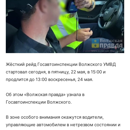
Жёсткий рейд Госавтоинспекции Волжского УМВД
стартовал сегодня, в пятницу, 22 мая, в 15:00 и
продлится до 13:00 воскресенья, 24 мая.
Об этом «Волжская правда» узнала в
Госавтоинспекции Волжского.
В зоне особого внимания окажутся водители,
управляющие автомобилем в нетрезвом состоянии и