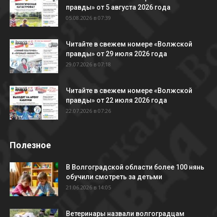
правды» от 5 августа 2026 года
05.08.2026 в 07:39
Читайте в свежем номере «Волжской
правды» от 29 июля 2026 года
29.07.2026 в 07:18
Читайте в свежем номере «Волжской
правды» от 22 июля 2026 года
22.07.2026 в 07:26
Полезное
В Волгоградской области более 100 нянь
обучили смотреть за детьми
21.06.2026 в 14:05
Ветеринары назвали волгоградцам