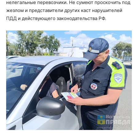
нелегальные перевозчики. Не сумеют проскочить под
жезлом и представители других каст нарушителей
ПДД и действующего законодательства РФ.