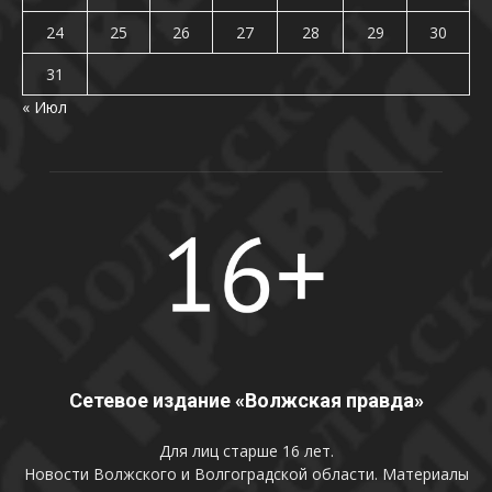
24
25
26
27
28
29
30
31
« Июл
Сетевое издание «Волжская правда»
Для лиц старше 16 лет.
Новости Волжского и Волгоградской области. Материалы