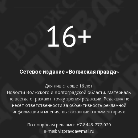
Сетевое издание «Волжская правда»
Для лиц старше 16 лет.
Новости Волжского и Волгоградской области. Материалы
не всегда отражают точку зрения редакции. Редакция не
несет ответственности за объективность рекламной
информации и мнения, высказанные в комментариях.
По вопросам рекламы:
+7-8443-777-020
e-mail:
vlzpravda@mail.ru