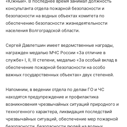
«Южный». В последнее время занимал должность
консультанта отдела пожарной безопасности и
безопасности на водных объектах комитета по
обеспечению безопасности жизнедеятельности
населения Волгоградской области.
Сергей Давлетшин имеет ведомственные награды,
награжден медалью МЧС России «За отличие в
службе» I, II, III степени, медалью «За особый вклад в
обеспечение пожарной безопасности на особо
важных государственных объектах» двух степеней.
Напомним, в ведении отдела по делам ГО и ЧС
находятся предупреждение и профилактика
возникновения чрезвычайных ситуаций природного и
техногенного характера, ликвидация последствий
чрезвычайных ситуаций, обеспечение мер пожарной
безопасности, безопасности людей на водных