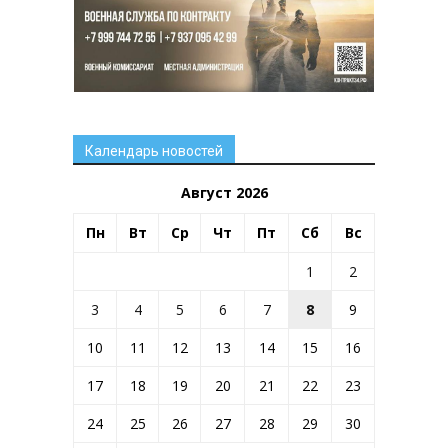
Календарь новостей
Август 2026
Пн
Вт
Ср
Чт
Пт
Сб
Вс
1
2
3
4
5
6
7
8
9
10
11
12
13
14
15
16
17
18
19
20
21
22
23
24
25
26
27
28
29
30