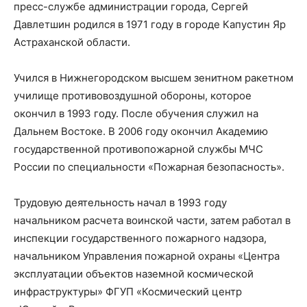
пресс-службе администрации города, Сергей
Давлетшин родился в 1971 году в городе Капустин Яр
Астраханской области.
Учился в Нижнегородском высшем зенитном ракетном
училище противовоздушной обороны, которое
окончил в 1993 году. После обучения служил на
Дальнем Востоке. В 2006 году окончил Академию
государственной противопожарной службы МЧС
России по специальности «Пожарная безопасность».
Трудовую деятельность начал в 1993 году
начальником расчета воинской части, затем работал в
инспекции государственного пожарного надзора,
начальником Управления пожарной охраны «Центра
эксплуатации объектов наземной космической
инфраструктуры» ФГУП «Космический центр