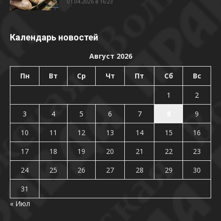
01.04.2026 в 16:23
Календарь новостей
Август 2026
Пн
Вт
Ср
Чт
Пт
Сб
Вс
1
2
3
4
5
6
7
8
9
10
11
12
13
14
15
16
17
18
19
20
21
22
23
24
25
26
27
28
29
30
31
« Июл