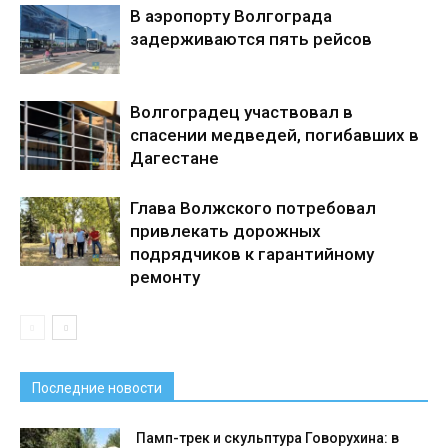
В аэропорту Волгограда
задерживаются пять рейсов
Волгоградец участвовал в
спасении медведей, погибавших в
Дагестане
Глава Волжского потребовал
привлекать дорожных
подрядчиков к гарантийному
ремонту
Последние новости
Памп-трек и скульптура Говорухина: в