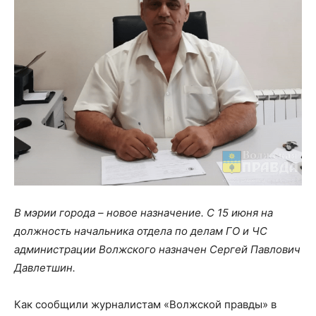
В мэрии города – новое назначение. С 15 июня на
должность начальника отдела по делам ГО и ЧС
администрации Волжского назначен Сергей Павлович
Давлетшин.
Как сообщили журналистам «Волжской правды» в