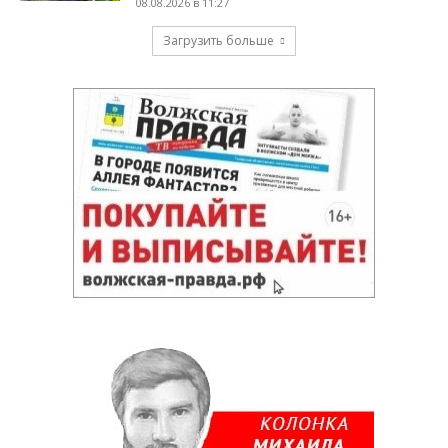
08.08.2026 в 11:27
Загрузить больше