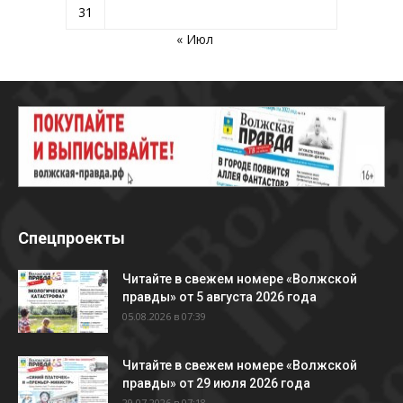
31
« Июл
Спецпроекты
Читайте в свежем номере «Волжской
правды» от 5 августа 2026 года
05.08.2026 в 07:39
Читайте в свежем номере «Волжской
правды» от 29 июля 2026 года
29.07.2026 в 07:18