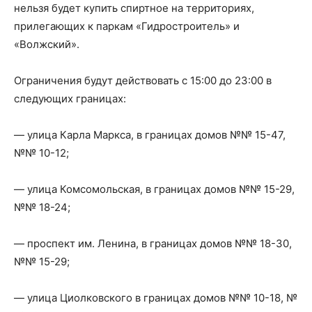
нельзя будет купить спиртное на территориях,
прилегающих к паркам «Гидростроитель» и
«Волжский».
Ограничения будут действовать с 15:00 до 23:00 в
следующих границах:
— улица Карла Маркса, в границах домов №№ 15-47,
№№ 10-12;
— улица Комсомольская, в границах домов №№ 15-29,
№№ 18-24;
— проспект им. Ленина, в границах домов №№ 18-30,
№№ 15-29;
— улица Циолковского в границах домов №№ 10-18, №