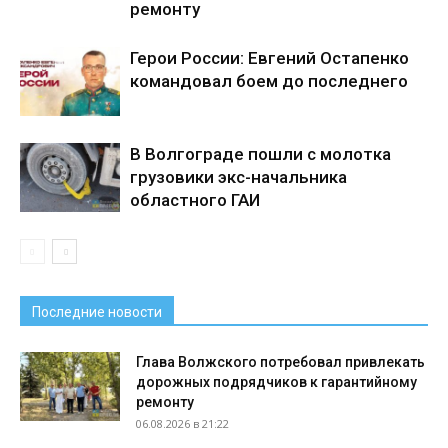
ремонту
Герои России: Евгений Остапенко
командовал боем до последнего
В Волгограде пошли с молотка
грузовики экс-начальника
областного ГАИ
Последние новости
Глава Волжского потребовал привлекать
дорожных подрядчиков к гарантийному
ремонту
06.08.2026 в 21:22