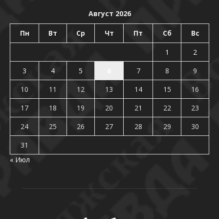
Август 2026
Пн
Вт
Ср
Чт
Пт
Сб
Вс
1
2
3
4
5
6
7
8
9
10
11
12
13
14
15
16
17
18
19
20
21
22
23
24
25
26
27
28
29
30
31
« Июл