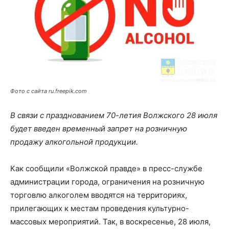
Фото с сайта ru.freepik.com
В связи с празднованием 70-летия Волжского 28 июля
будет введен временный запрет на розничную
продажу алкогольной продукции.
Как сообщили «Волжской правде» в пресс-службе
администрации города, ограничения на розничную
торговлю алкоголем вводятся на территориях,
прилегающих к местам проведения культурно-
массовых мероприятий. Так, в воскресенье, 28 июля,