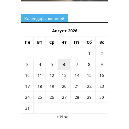
Календарь новостей
Август 2026
Пн
Вт
Ср
Чт
Пт
Сб
Вс
1
2
3
4
5
6
7
8
9
10
11
12
13
14
15
16
17
18
19
20
21
22
23
24
25
26
27
28
29
30
31
« Июл