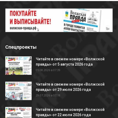
Спецпроекты
Читайте в свежем номере «Волжской
правды» от 5 августа 2026 года
05.08.2026 в 07:39
Читайте в свежем номере «Волжской
правды» от 29 июля 2026 года
29.07.2026 в 07:18
Читайте в свежем номере «Волжской
правды» от 22 июля 2026 года