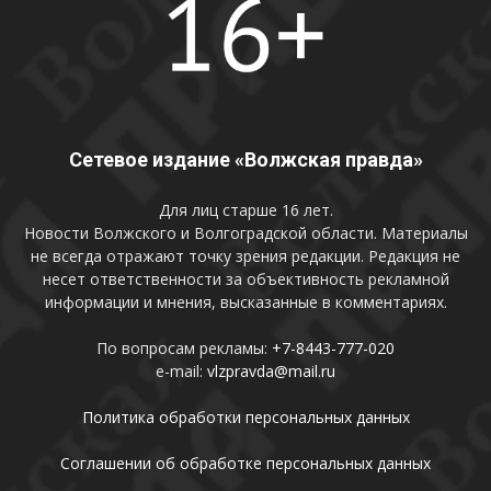
Сетевое издание «Волжская правда»
Для лиц старше 16 лет.
Новости Волжского и Волгоградской области. Материалы
не всегда отражают точку зрения редакции. Редакция не
несет ответственности за объективность рекламной
информации и мнения, высказанные в комментариях.
По вопросам рекламы:
+7-8443-777-020
e-mail:
vlzpravda@mail.ru
Политика обработки персональных данных
Соглашении об обработке персональных данных