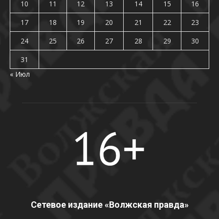
10
11
12
13
14
15
16
17
18
19
20
21
22
23
24
25
26
27
28
29
30
31
« Июл
Сетевое издание «Волжская правда»