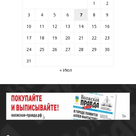
1
2
3
4
5
6
7
8
9
10
11
12
13
14
15
16
17
18
19
20
21
22
23
24
25
26
27
28
29
30
31
« Июл