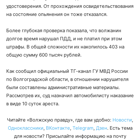
удостоверения. От прохождения освидетельствования
на состояние опьянения он тоже отказался.
Более глубокая проверка показала, что волжанин
долгое время нарушал ПДД, и не платил при этом
штрафы. В общей сложности их накопилось 403 на
общую сумму 600 тысяч рублей.
Как сообщил официальный ТГ-канал ГУ МВД России
по Волгоградской области, в отношении нарушителя
были составлены административные материалы.
Рассмотрев их, суд назначил автомобилисту наказание
в виде 10 суток ареста.
Читайте «Волжскую правду», где вам удобно:
Новости
,
Одноклассники
,
ВКонтакте
,
Telegram
,
Дзен
. Есть тема
для новости? Присылайте информацию на почту