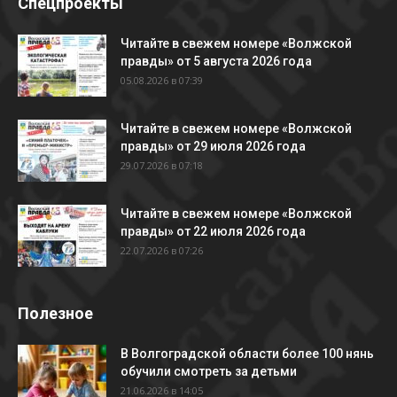
Спецпроекты
Читайте в свежем номере «Волжской
правды» от 5 августа 2026 года
05.08.2026 в 07:39
Читайте в свежем номере «Волжской
правды» от 29 июля 2026 года
29.07.2026 в 07:18
Читайте в свежем номере «Волжской
правды» от 22 июля 2026 года
22.07.2026 в 07:26
Полезное
В Волгоградской области более 100 нянь
обучили смотреть за детьми
21.06.2026 в 14:05