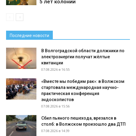
5 лет колонии
Последние новости
В Волгоградской области должники по
электроэнергии получат жёлтые
квитанции
07.08.2026 в 16:55
«Вместе мы победим рак»: в Волжском
стартовала международная научно-
практическая конференция
эндоскопистов
07.08.2026 в 15:56
Сбил пьяного пешехода, врезался в
столб: в Волжском произошло два ДТП
07.08.2026 в 14:39