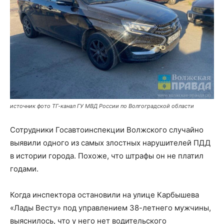
источник фото ТГ-канал ГУ МВД России по Волгоградской области
Сотрудники Госавтоинспекции Волжского случайно
выявили одного из самых злостных нарушителей ПДД
в истории города. Похоже, что штрафы он не платил
годами.
Когда инспектора остановили на улице Карбышева
«Лады Весту» под управлением 38-летнего мужчины,
выяснилось, что у него нет водительского