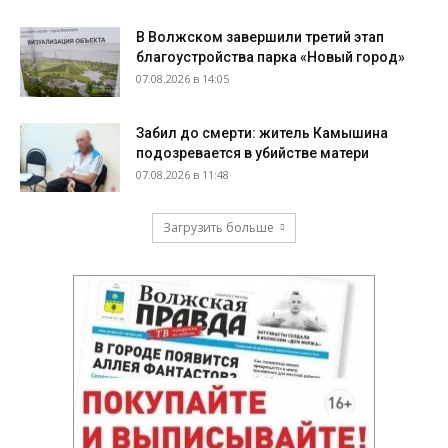
В Волжском завершили третий этап
благоустройства парка «Новый город»
07.08.2026 в 14:05
Забил до смерти: житель Камышина
подозревается в убийстве матери
07.08.2026 в 11:48
Загрузить больше