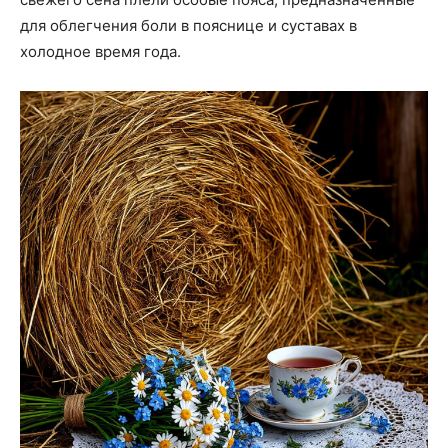
для облегчения боли в пояснице и суставах в
холодное время года.