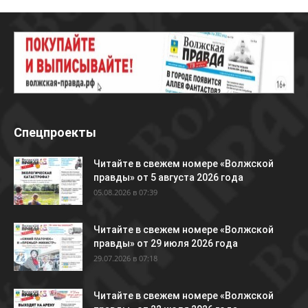
Спецпроекты
Читайте в свежем номере «Волжской
правды» от 5 августа 2026 года
05.08.2026 в 07:39
Читайте в свежем номере «Волжской
правды» от 29 июля 2026 года
29.07.2026 в 07:18
Читайте в свежем номере «Волжской