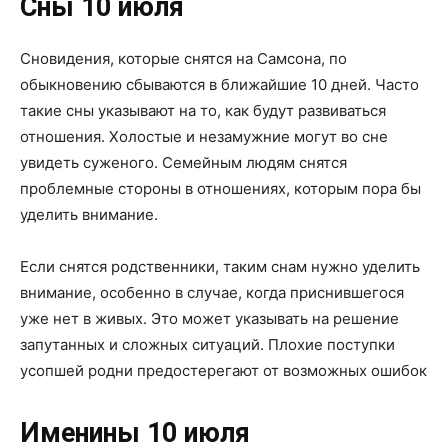
Сны 10 июля
Сновидения, которые снятся на Самсона, по
обыкновению сбываются в ближайшие 10 дней. Часто
такие сны указывают на то, как будут развиваться
отношения. Холостые и незамужние могут во сне
увидеть суженого. Семейным людям снятся
проблемные стороны в отношениях, которым пора бы
уделить внимание.
Если снятся родственники, таким снам нужно уделить
внимание, особенно в случае, когда приснившегося
уже нет в живых. Это может указывать на решение
запутанных и сложных ситуаций. Плохие поступки
усопшей родни предостерегают от возможных ошибок
Именины 10 июля