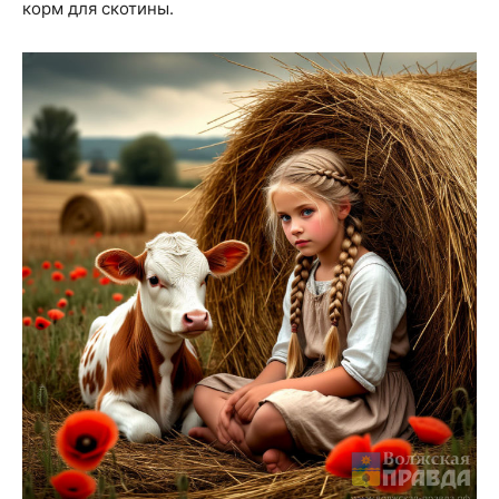
корм для скотины.