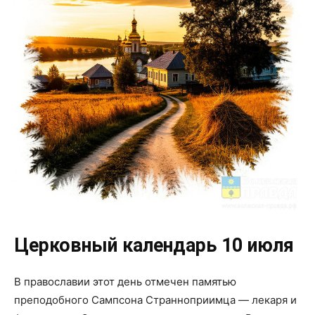
Церковный календарь 10 июля
В православии этот день отмечен памятью
преподобного Сампсона Странноприимца — лекаря и