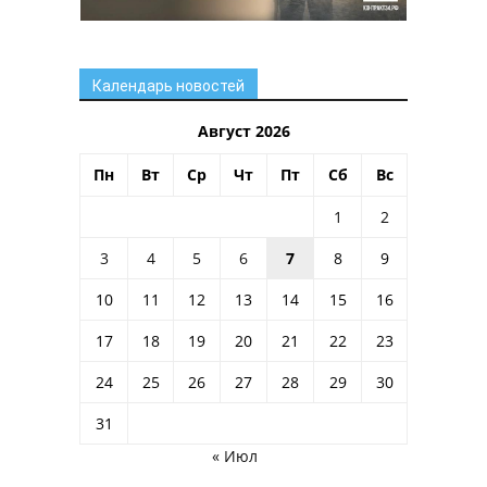
Календарь новостей
Август 2026
Пн
Вт
Ср
Чт
Пт
Сб
Вс
1
2
3
4
5
6
7
8
9
10
11
12
13
14
15
16
17
18
19
20
21
22
23
24
25
26
27
28
29
30
31
« Июл