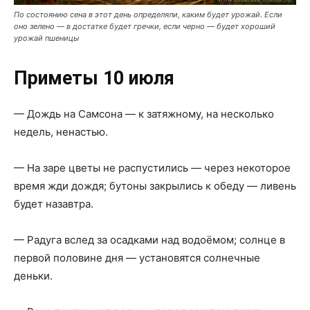
По состоянию сена в этот день определяли, каким будет урожай. Если
оно зелено — в достатке будет гречки, если черно — будет хороший
урожай пшеницы
Приметы 10 июля
— Дождь на Самсона — к затяжному, на несколько
недель, ненастью.
— На заре цветы не распустились — через некоторое
время жди дождя; бутоны закрылись к обеду — ливень
будет назавтра.
— Радуга вслед за осадками над водоёмом; солнце в
первой половине дня — установятся солнечные
деньки.