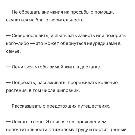
— Не обращать внимания на просьбы о помощи,
скупиться на благотворительность
— Сквернословить, испытывать зависть или позорить
кого-либо — это может обернуться неурядицами в
семье.
— Лениться, чтобы зимой жить в достатке.
— Подрезать, рассаживать, прореживать колючие
растения, в том числе шиповник.
— Рассказывать о предстоящих путешествиях.
— Лежать в сене. Это является проявлением
непочтительности к тяжёлому труду и портит ценный