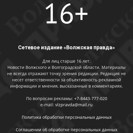
Сетевое издание «Волжская правда»
Для лиц старше 16 лет.
Новости Волжского и Волгоградской области. Материалы
не всегда отражают точку зрения редакции. Редакция не
несет ответственности за объективность рекламной
информации и мнения, высказанные в комментариях.
По вопросам рекламы:
+7-8443-777-020
e-mail:
vlzpravda@mail.ru
Политика обработки персональных данных
Соглашении об обработке персональных данных