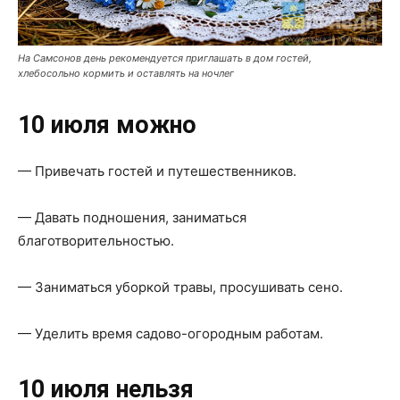
На Самсонов день рекомендуется приглашать в дом гостей,
хлебосольно кормить и оставлять на ночлег
10 июля можно
— Привечать гостей и путешественников.
— Давать подношения, заниматься
благотворительностью.
— Заниматься уборкой травы, просушивать сено.
— Уделить время садово-огородным работам.
10 июля нельзя