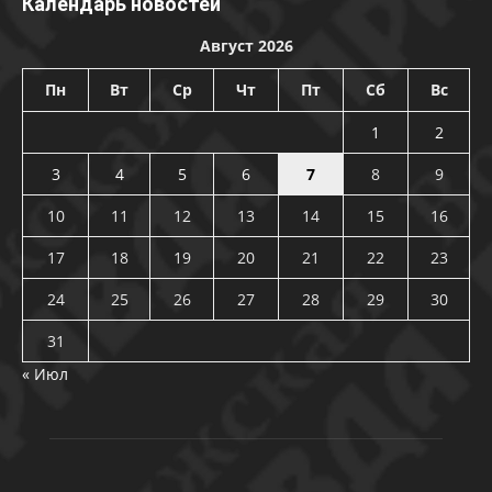
Календарь новостей
Август 2026
Пн
Вт
Ср
Чт
Пт
Сб
Вс
1
2
3
4
5
6
7
8
9
10
11
12
13
14
15
16
17
18
19
20
21
22
23
24
25
26
27
28
29
30
31
« Июл