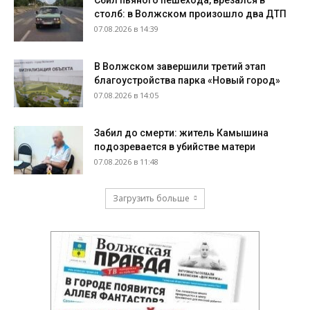
столб: в Волжском произошло два ДТП
07.08.2026 в 14:39
В Волжском завершили третий этап
благоустройства парка «Новый город»
07.08.2026 в 14:05
Забил до смерти: житель Камышина
подозревается в убийстве матери
07.08.2026 в 11:48
Загрузить больше