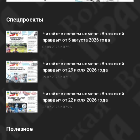
Спецпроекты
Читайте в свежем номере «Волжской
правды» от 5 августа 2026 года
05.08.2026 в 07:39
Читайте в свежем номере «Волжской
правды» от 29 июля 2026 года
29.07.2026 в 07:18
Читайте в свежем номере «Волжской
правды» от 22 июля 2026 года
22.07.2026 в 07:26
Полезное