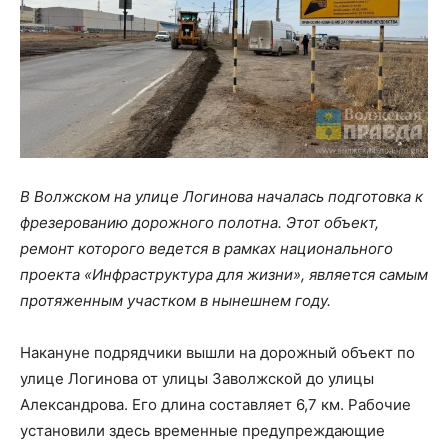
В Волжском на улице Логинова началась подготовка к
фрезерованию дорожного полотна. Этот объект,
ремонт которого ведется в рамках национального
проекта «Инфраструктура для жизни», является самым
протяженным участком в нынешнем году.
Накануне подрядчики вышли на дорожный объект по
улице Логинова от улицы Заволжской до улицы
Александрова. Его длина составляет 6,7 км. Рабочие
установили здесь временные предупреждающие