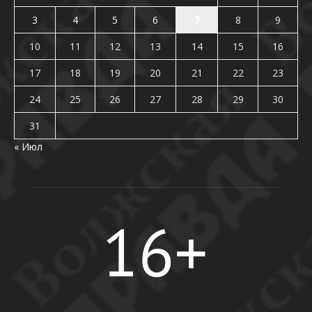
3
4
5
6
7
8
9
10
11
12
13
14
15
16
17
18
19
20
21
22
23
24
25
26
27
28
29
30
31
« Июл