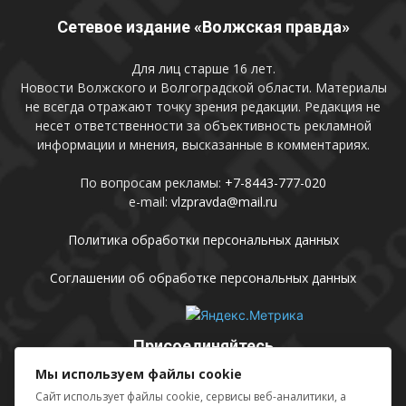
Сетевое издание «Волжская правда»
Для лиц старше 16 лет.
Новости Волжского и Волгоградской области. Материалы
не всегда отражают точку зрения редакции. Редакция не
несет ответственности за объективность рекламной
информации и мнения, высказанные в комментариях.
По вопросам рекламы:
+7-8443-777-020
e-mail:
vlzpravda@mail.ru
Политика обработки персональных данных
Соглашении об обработке персональных данных
Присоединяйтесь
Мы используем файлы cookie
Сайт использует файлы cookie, сервисы веб-аналитики, а