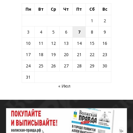
Пн
Вт
Ср
Чт
Пт
Сб
Вс
1
2
3
4
5
6
7
8
9
10
11
12
13
14
15
16
17
18
19
20
21
22
23
24
25
26
27
28
29
30
31
« Июл