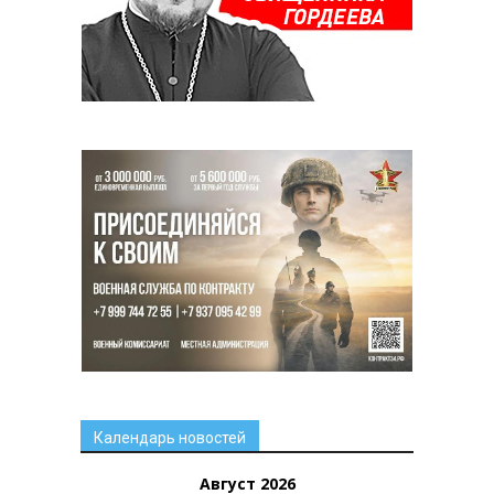
Календарь новостей
Август 2026