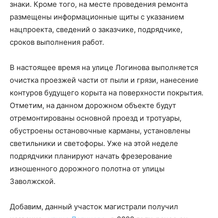
знаки. Кроме того, на месте проведения ремонта
размещены информационные щиты с указанием
нацпроекта, сведений о заказчике, подрядчике,
сроков выполнения работ.
В настоящее время на улице Логинова выполняется
очистка проезжей части от пыли и грязи, нанесение
контуров будущего корыта на поверхности покрытия.
Отметим, на данном дорожном объекте будут
отремонтированы основной проезд и тротуары,
обустроены остановочные карманы, установлены
светильники и светофоры. Уже на этой неделе
подрядчики планируют начать фрезерование
изношенного дорожного полотна от улицы
Заволжской.
Добавим, данный участок магистрали получил