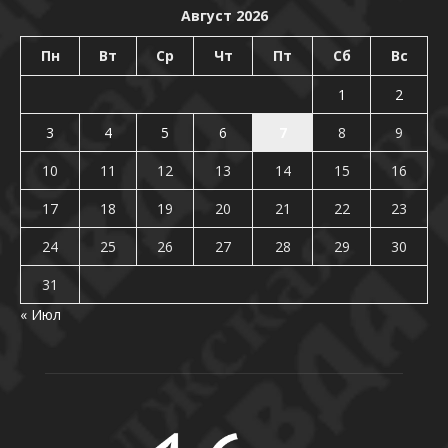
Август 2026
Пн
Вт
Ср
Чт
Пт
Сб
Вс
1
2
3
4
5
6
7
8
9
10
11
12
13
14
15
16
17
18
19
20
21
22
23
24
25
26
27
28
29
30
31
« Июл