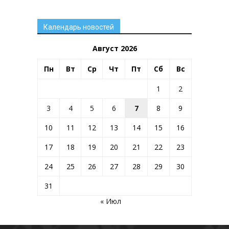
Календарь новостей
Август 2026
Пн
Вт
Ср
Чт
Пт
Сб
Вс
1
2
3
4
5
6
7
8
9
10
11
12
13
14
15
16
17
18
19
20
21
22
23
24
25
26
27
28
29
30
31
« Июл