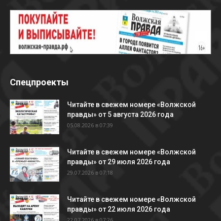
Спецпроекты
Читайте в свежем номере «Волжской
правды» от 5 августа 2026 года
05.08.2026 в 07:39
Читайте в свежем номере «Волжской
правды» от 29 июля 2026 года
29.07.2026 в 07:18
Читайте в свежем номере «Волжской
правды» от 22 июля 2026 года
22.07.2026 в 07:26