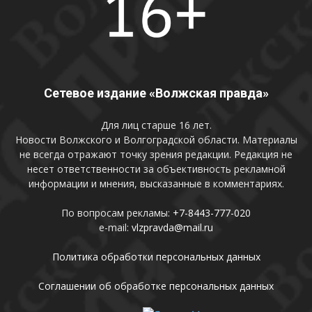
Сетевое издание «Волжская правда»
Для лиц старше 16 лет.
Новости Волжского и Волгоградской области. Материалы
не всегда отражают точку зрения редакции. Редакция не
несет ответственности за объективность рекламной
информации и мнения, высказанные в комментариях.
По вопросам рекламы:
+7-8443-777-020
e-mail:
vlzpravda@mail.ru
Политика обработки персональных данных
Соглашении об обработке персональных данных