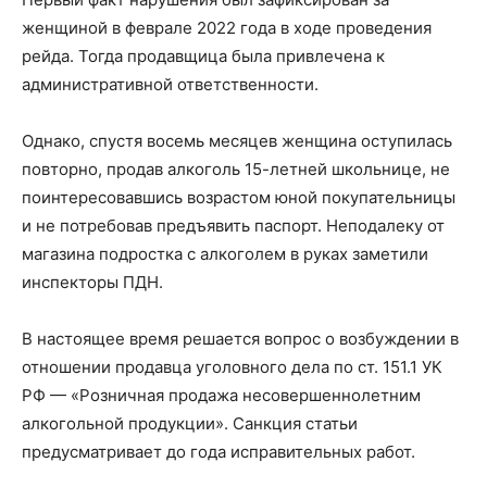
женщиной в феврале 2022 года в ходе проведения
рейда. Тогда продавщица была привлечена к
административной ответственности.
Однако, спустя восемь месяцев женщина оступилась
повторно, продав алкоголь 15-летней школьнице, не
поинтересовавшись возрастом юной покупательницы
и не потребовав предъявить паспорт. Неподалеку от
магазина подростка с алкоголем в руках заметили
инспекторы ПДН.
В настоящее время решается вопрос о возбуждении в
отношении продавца уголовного дела по ст. 151.1 УК
РФ — «Розничная продажа несовершеннолетним
алкогольной продукции». Санкция статьи
предусматривает до года исправительных работ.