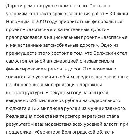
Дороги ремонтируются комплексно. Согласно
условиям контракта срок завершения работ – 30 июля.
Напомним, в 2019 году приоритетный федеральный
проект «Безопасные и качественные дороги»
преобразовался в национальный проект «Безопасные
и качественные автомобильные дороги». Одно из
преимуществ этого состоит в том, что Волжский стал
самостоятельной агломерацией с независимым
финансированием ремонта дорог. Это позволило
значительно увеличить объём средств, направленных
на обновление и модернизацию дорожной
инфраструктуры. В текущем году на эти цели
выделено 528 миллионов рублей из федерального
бюджета и 132 миллиона рублей из муниципального.
Реализация проекта на территории региона стала
результатом взаимодействия всех уровней власти при
поддержке губернатора Волгоградской области