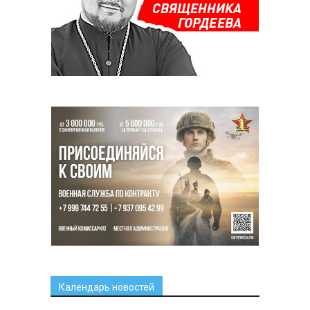
Календарь новостей