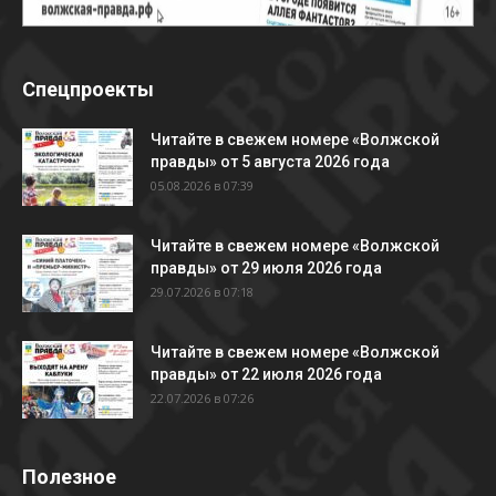
Спецпроекты
Читайте в свежем номере «Волжской
правды» от 5 августа 2026 года
05.08.2026 в 07:39
Читайте в свежем номере «Волжской
правды» от 29 июля 2026 года
29.07.2026 в 07:18
Читайте в свежем номере «Волжской
правды» от 22 июля 2026 года
22.07.2026 в 07:26
Полезное