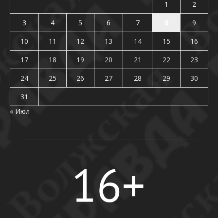
1
2
3
4
5
6
7
8
9
10
11
12
13
14
15
16
17
18
19
20
21
22
23
24
25
26
27
28
29
30
31
« Июл