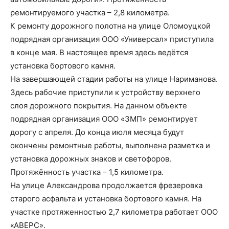
ремонтируемого участка – 2,8 километра.
К ремонту дорожного полотна на улице Оломоуцкой
подрядная организация ООО «Универсал» приступила
в конце мая. В настоящее время здесь ведётся
установка бортового камня.
На завершающей стадии работы на улице Нариманова.
Здесь рабочие приступили к устройству верхнего
слоя дорожного покрытия. На данном объекте
подрядная организация ООО «ЗМП» ремонтирует
дорогу с апреля. До конца июля месяца будут
окончены ремонтные работы, выполнена разметка и
установка дорожных знаков и светофоров.
Протяжённость участка – 1,5 километра.
На улице Александрова продолжается фрезеровка
старого асфальта и установка бортового камня. На
участке протяженностью 2,7 километра работает ООО
«АВЕРС».