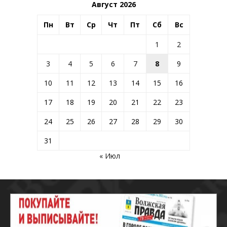
Август 2026
Пн
Вт
Ср
Чт
Пт
Сб
Вс
1
2
3
4
5
6
7
8
9
10
11
12
13
14
15
16
17
18
19
20
21
22
23
24
25
26
27
28
29
30
31
« Июл