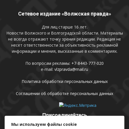
Сетевое издание «Волжская правда»
Для лиц старше 16 лет.
Новости Волжского и Волгоградской области. Материалы
не всегда отражают точку зрения редакции. Редакция не
несет ответственности за объективность рекламной
информации и мнения, высказанные в комментариях.
По вопросам рекламы:
+7-8443-777-020
e-mail:
vlzpravda@mail.ru
Политика обработки персональных данных
Соглашении об обработке персональных данных
Присоединяйтесь
Мы используем файлы cookie