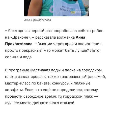
Анна Прохватилова
– Я сегодня в первый раз попробовала себя в гребле
на «Драконе», – рассказала волжанка
Анна
Прохватилова.
– Эмоции через край и впечатления
просто прекрасные! Что может быть лучше? Лето,
солнце и вода!
В программе Фестиваля воды и песка на городском
пляже запланированы также танцевальный флешмоб,
мастер-класс по бачате, конкурсы и пляжные
эстафеты. Если, кто ещё не определился, как ему
провести свободное время, то городской пляж —
лучшее место для активного отдыха!