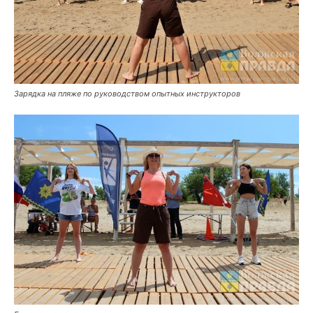
Зарядка на пляже по руководством опытных инструкторов