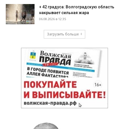
+ 42 градуса: Волгоградскую область
накрывает сильная жара
06.08.2026 в 12:35
Загрузить больше