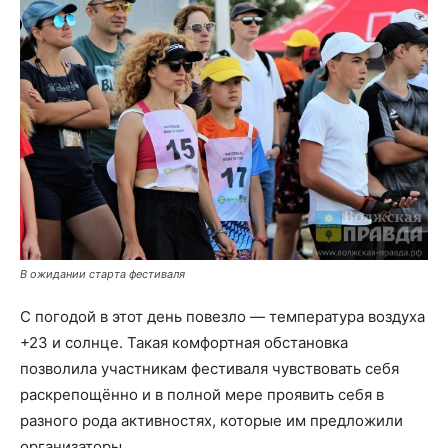
В ожидании старта фестиваля
С погодой в этот день повезло — температура воздуха
+23 и солнце. Такая комфортная обстановка
позволила участникам фестиваля чувствовать себя
раскрепощённо и в полной мере проявить себя в
разного рода активностях, которые им предложили
организаторы.