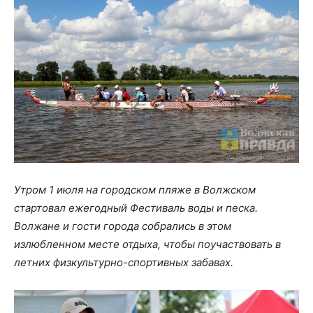
Утром 1 июля на городском пляже в Волжском
стартовал ежегодный Фестиваль воды и песка.
Волжане и гости города собрались в этом
излюбленном месте отдыха, чтобы поучаствовать в
летних физкультурно-спортивных забавах.