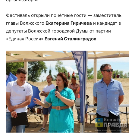
Фестиваль открыли почётные гости — заместитель
главы Волжского
Екатерина Гиричева
и кандидат в
депутаты Волжской городской Думы от партии
«Единая Россия»
Евгений Сталинградов
.