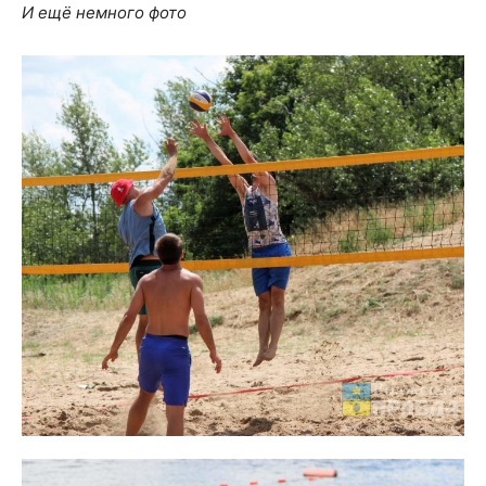
И ещё немного фото