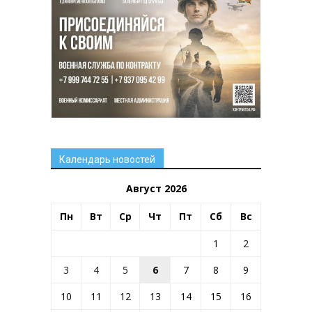
Календарь новостей
Август 2026
Пн
Вт
Ср
Чт
Пт
Сб
Вс
1
2
3
4
5
6
7
8
9
10
11
12
13
14
15
16