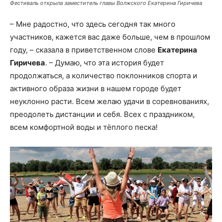
Фестиваль открыла заместитель главы Волжского Екатерина Гиричева
– Мне радостно, что здесь сегодня так много
участников, кажется вас даже больше, чем в прошлом
году, – сказала в приветственном слове
Екатерина
Гиричева
. – Думаю, что эта история будет
продолжаться, а количество поклонников спорта и
активного образа жизни в нашем городе будет
неуклонно расти. Всем желаю удачи в соревнованиях,
преодолеть дистанции и себя. Всех с праздником,
всем комфортной воды и тёплого песка!