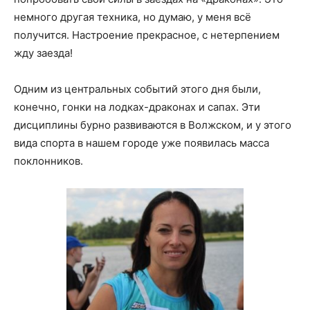
немного другая техника, но думаю, у меня всё
получится. Настроение прекрасное, с нетерпением
жду заезда!
Одним из центральных событий этого дня были,
конечно, гонки на лодках-драконах и сапах. Эти
дисциплины бурно развиваются в Волжском, и у этого
вида спорта в нашем городе уже появилась масса
поклонников.