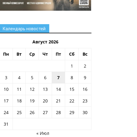
Календарь новостей
Август 2026
Пн
Вт
Ср
Чт
Пт
Сб
Вс
1
2
3
4
5
6
7
8
9
10
11
12
13
14
15
16
17
18
19
20
21
22
23
24
25
26
27
28
29
30
31
« Июл