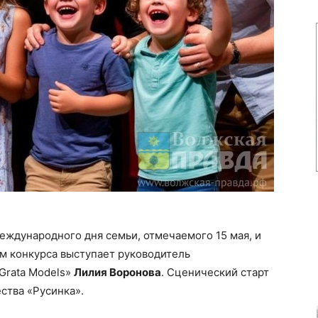
Международного дня семьи, отмечаемого 15 мая, и
м конкурса выступает руководитель
Grata Models»
Лилия Воронова
. Сценический старт
ства «Русинка».