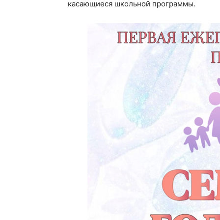
касающиеся школьной программы.