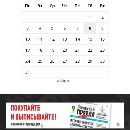
Пн
Вт
Ср
Чт
Пт
Сб
Вс
1
2
3
4
5
6
7
8
9
10
11
12
13
14
15
16
17
18
19
20
21
22
23
24
25
26
27
28
29
30
31
« Июл