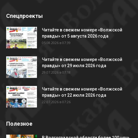
Спецпроекты
Читайте в свежем номере «Волжской
правды» от 5 августа 2026 года
05.08.2026 в 07:39
Читайте в свежем номере «Волжской
правды» от 29 июля 2026 года
29.07.2026 в 07:18
Читайте в свежем номере «Волжской
правды» от 22 июля 2026 года
22.07.2026 в 07:26
Полезное
В Волгоградской области более 100 нянь