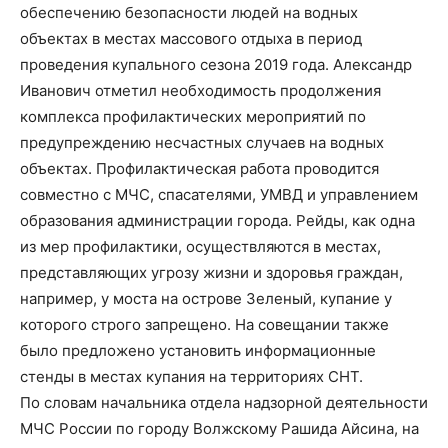
обеспечению безопасности людей на водных
объектах в местах массового отдыха в период
проведения купального сезона 2019 года. Александр
Иванович отметил необходимость продолжения
комплекса профилактических мероприятий по
предупреждению несчастных случаев на водных
объектах. Профилактическая работа проводится
совместно с МЧС, спасателями, УМВД и управлением
образования администрации города. Рейды, как одна
из мер профилактики, осуществляются в местах,
представляющих угрозу жизни и здоровья граждан,
например, у моста на острове Зеленый, купание у
которого строго запрещено. На совещании также
было предложено установить информационные
стенды в местах купания на территориях СНТ.
По словам начальника отдела надзорной деятельности
МЧС России по городу Волжскому Рашида Айсина, на