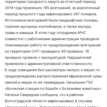
территории городского округа за отчетный период
2019 года произошло 185 возгораний, за аналогичный
период прошлого года зафиксировано 297 пожаров.
Источником возгораний были ландшафтные пожары,
горение мусорных контейнеров, а также мусора,
травы и камыша. В этом году сотрудники МЧС
совместно с работниками администрации проводили
планомерную работу по предупреждению возгораний
на территории СНТ: проведено 46 проверок. 18
проверок провели с прокуратурой. Нарушителей
привлекли к административной ответственности.
В ходе совещания был рассмотрен вопрос о мерах по
предупреждению распространения африканской чумы
свиней и мерах по ее ликвидации. Начальник ГБУ
«Волжская станция по борьбе с болезнями животных»
Наталья Свиридова сообщила, что в районах
Волгоградской области зафиксировано 8 случаев