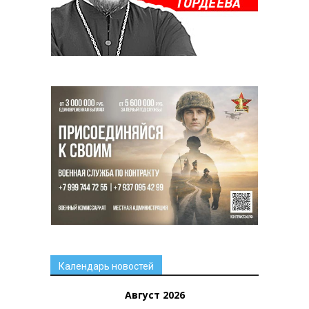
Календарь новостей
Август 2026