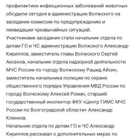
профилактики инфекционных заболеваний животных
обсудили сегодня в администрации Волжского на
заседании комиссии по предупреждению и
ликвидации чрезвычайных ситуаций.
Участниками заседания стали начальник отдела по
делам ГО и ЧС администрации Волжского Александр
Кириллов, заместитель главы Волжского Сергей
Аксенов, начальник отдела надзорной деятельности
МЧС России по городу Волжскому Рашид Айсин,
заместитель начальника полиции по охране
общественного порядка Управления МВД России по
городу Волжскому Алексей Роман, старший
государственный инспектор ФКУ «Центр ГИМС МЧС
России по Волгоградской области» Александр
Клинков.
Начальник отдела по делам ГО и ЧС Александр
Кириллов рассказал о дополнительных мерах по