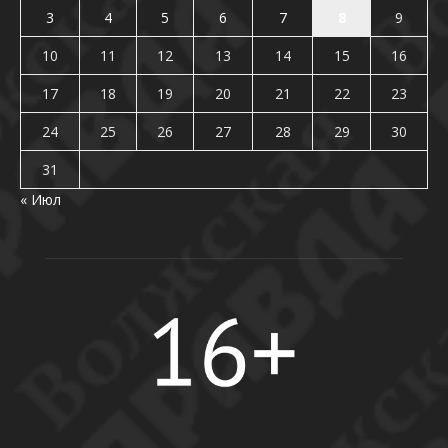
3
4
5
6
7
8
9
10
11
12
13
14
15
16
17
18
19
20
21
22
23
24
25
26
27
28
29
30
31
« Июл