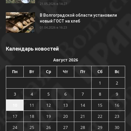
21.05.2026 в 14:27
В Волгоградской области установили
новый ГОСТ на хлеб
01.04.2026 в 16:23
Календарь новостей
Август 2026
Пн
Вт
Ср
Чт
Пт
Сб
Вс
1
2
3
4
5
6
7
8
9
10
11
12
13
14
15
16
17
18
19
20
21
22
23
24
25
26
27
28
29
30