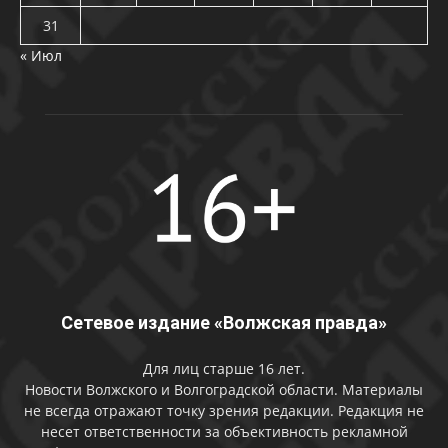
31
« Июл
Сетевое издание «Волжская правда»
Для лиц старше 16 лет.
Новости Волжского и Волгоградской области. Материалы
не всегда отражают точку зрения редакции. Редакция не
несет ответственности за объективность рекламной