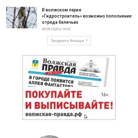
В волжском парке
«Гидростроитель» возможно пополнение
отряда беличьих
09.08.2026 в 14:02
Загрузить больше