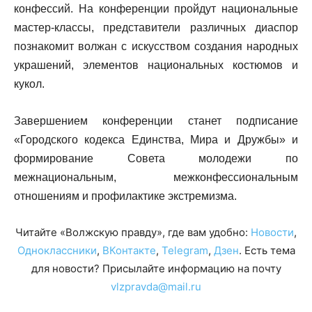
конфессий. На конференции пройдут национальные
мастер-классы, представители различных диаспор
познакомит волжан с искусством создания народных
украшений, элементов национальных костюмов и
кукол.
Завершением конференции станет подписание
«Городского кодекса Единства, Мира и Дружбы» и
формирование Совета молодежи по
межнациональным, межконфессиональным
отношениям и профилактике экстремизма.
Читайте «Волжскую правду», где вам удобно:
Новости
,
Одноклассники
,
ВКонтакте
,
Telegram
,
Дзен
. Есть тема
для новости? Присылайте информацию на почту
vlzpravda@mail.ru