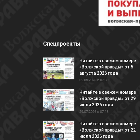
Спецпроекты
Читайте в свежем номере
«Волжской правды» от 5
августа 2026 года
05.08.2026 в 07:39
Читайте в свежем номере
«Волжской правды» от 29
июля 2026 года
29.07.2026 в 07:18
Читайте в свежем номере
«Волжской правды» от 22
июля 2026 года