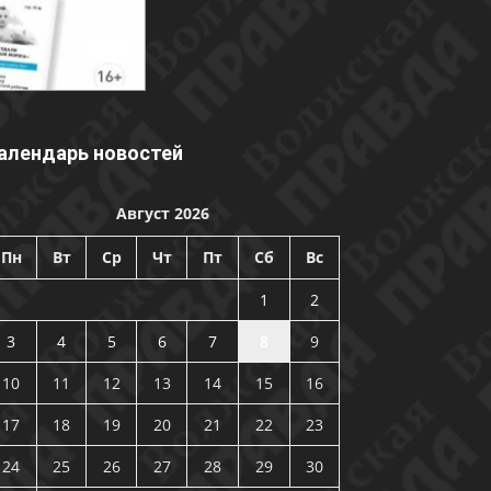
алендарь новостей
Август 2026
Пн
Вт
Ср
Чт
Пт
Сб
Вс
1
2
3
4
5
6
7
8
9
10
11
12
13
14
15
16
17
18
19
20
21
22
23
24
25
26
27
28
29
30