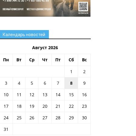
Календарь новостей
Август 2026
Пн
Вт
Ср
Чт
Пт
Сб
Вс
1
2
3
4
5
6
7
8
9
10
11
12
13
14
15
16
17
18
19
20
21
22
23
24
25
26
27
28
29
30
31