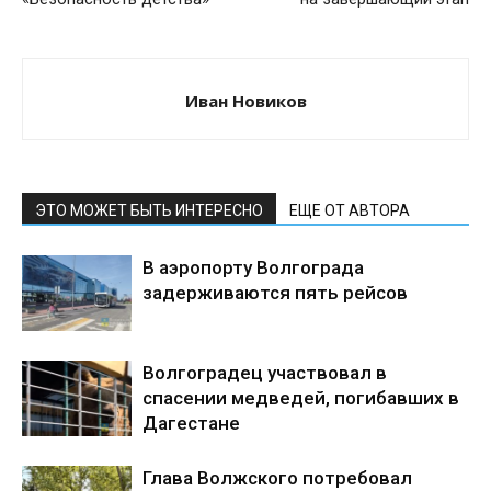
Иван Новиков
ЭТО МОЖЕТ БЫТЬ ИНТЕРЕСНО
ЕЩЕ ОТ АВТОРА
В аэропорту Волгограда
задерживаются пять рейсов
Волгоградец участвовал в
спасении медведей, погибавших в
Дагестане
Глава Волжского потребовал