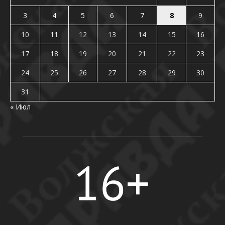
3
4
5
6
7
8
9
10
11
12
13
14
15
16
17
18
19
20
21
22
23
24
25
26
27
28
29
30
31
« Июл