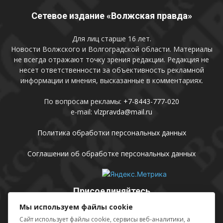
Сетевое издание «Волжская правда»
Для лиц старше 16 лет.
Новости Волжского и Волгоградской области. Материалы
не всегда отражают точку зрения редакции. Редакция не
несет ответственности за объективность рекламной
информации и мнения, высказанные в комментариях.
По вопросам рекламы:
+7-8443-777-020
e-mail:
vlzpravda@mail.ru
Политика обработки персональных данных
Соглашении об обработке персональных данных
Присоединяйтесь
Мы используем файлы cookie
Сайт использует файлы cookie, сервисы веб-аналитики, а