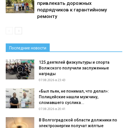
привлекать дорожных
подрядчиков к гарантийному
ремонту
Последние новости
125 деятелей физкультуры и спорта
Волжского получили заслуженные
награды
07.08.2026 в 23:43
«Был пьян, не понимал, что делал»:
Полицейские нашли мужчину,
сломавшего суслика...
07.08.2026 в 20:41
В Волгоградской области должники по
электроэнергии получат жёлтые