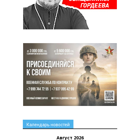
Календарь новостей
Август 2026