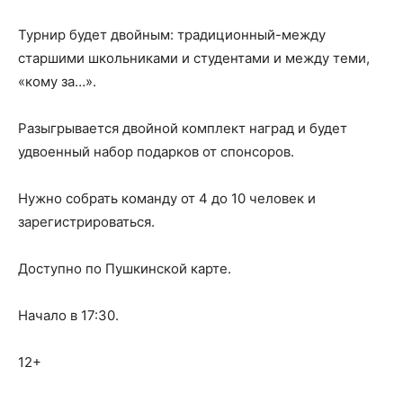
Турнир будет двойным: традиционный-между
старшими школьниками и студентами и между теми,
«кому за…».
Разыгрывается двойной комплект наград и будет
удвоенный набор подарков от спонсоров.
Нужно собрать команду от 4 до 10 человек и
зарегистрироваться.
Доступно по Пушкинской карте.
Начало в 17:30.
12+