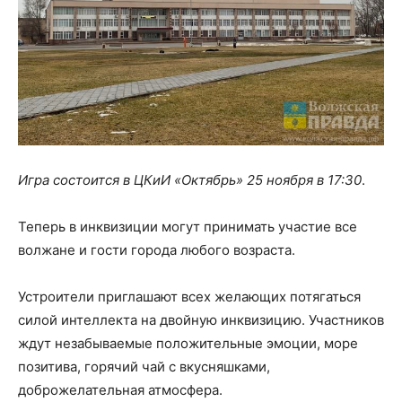
Игра состоится в ЦКиИ «Октябрь» 25 ноября в 17:30
.
Теперь в инквизиции могут принимать участие все
волжане и гости города любого возраста.
Устроители приглашают всех желающих потягаться
силой интеллекта на двойную инквизицию. Участников
ждут незабываемые положительные эмоции, море
позитива, горячий чай с вкусняшками,
доброжелательная атмосфера.