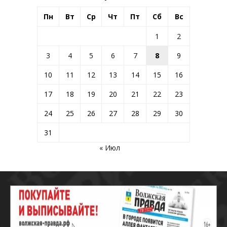
Пн
Вт
Ср
Чт
Пт
Сб
Вс
1
2
3
4
5
6
7
8
9
10
11
12
13
14
15
16
17
18
19
20
21
22
23
24
25
26
27
28
29
30
31
« Июл