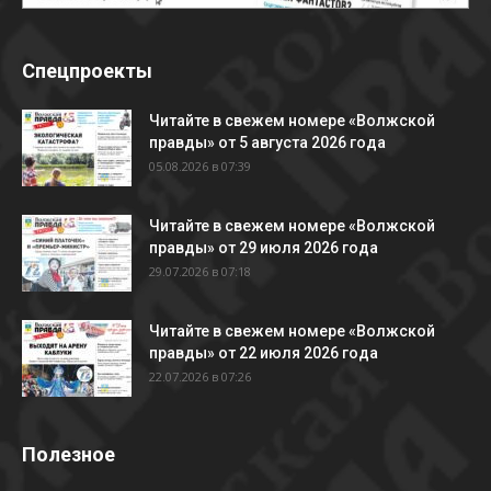
Спецпроекты
Читайте в свежем номере «Волжской
правды» от 5 августа 2026 года
05.08.2026 в 07:39
Читайте в свежем номере «Волжской
правды» от 29 июля 2026 года
29.07.2026 в 07:18
Читайте в свежем номере «Волжской
правды» от 22 июля 2026 года
22.07.2026 в 07:26
Полезное