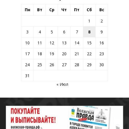
Пн
Вт
Ср
Чт
Пт
Сб
Вс
1
2
3
4
5
6
7
8
9
10
11
12
13
14
15
16
17
18
19
20
21
22
23
24
25
26
27
28
29
30
31
« Июл