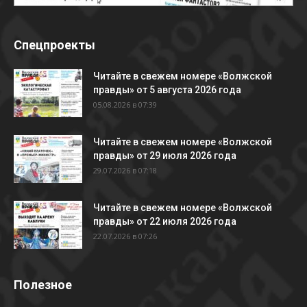
Спецпроекты
Читайте в свежем номере «Волжской
правды» от 5 августа 2026 года
05.08.2026 в 07:39
Читайте в свежем номере «Волжской
правды» от 29 июля 2026 года
29.07.2026 в 07:18
Читайте в свежем номере «Волжской
правды» от 22 июля 2026 года
22.07.2026 в 07:26
Полезное