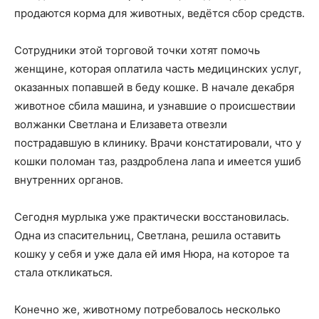
продаются корма для животных, ведётся сбор средств.
Сотрудники этой торговой точки хотят помочь
женщине, которая оплатила часть медицинских услуг,
оказанных попавшей в беду кошке. В начале декабря
животное сбила машина, и узнавшие о происшествии
волжанки Светлана и Елизавета отвезли
пострадавшую в клинику. Врачи констатировали, что у
кошки поломан таз, раздроблена лапа и имеется ушиб
внутренних органов.
Сегодня мурлыка уже практически восстановилась.
Одна из спасительниц, Светлана, решила оставить
кошку у себя и уже дала ей имя Нюра, на которое та
стала откликаться.
Конечно же, животному потребовалось несколько