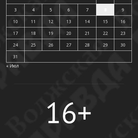
3
4
5
6
7
8
9
10
11
12
13
14
15
16
17
18
19
20
21
22
23
24
25
26
27
28
29
30
31
« Июл