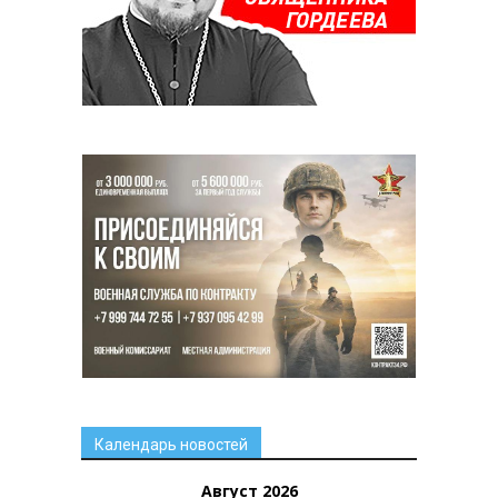
Календарь новостей
Август 2026