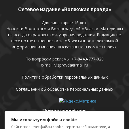
Сетевое издание «Волжская правда»
Для лиц старше 16 лет.
Новости Волжского и Волгоградской области. Материалы
не всегда отражают точку зрения редакции. Редакция не
несет ответственности за объективность рекламной
информации и мнения, высказанные в комментариях.
По вопросам рекламы:
+7-8443-777-020
e-mail:
vlzpravda@mail.ru
Политика обработки персональных данных
Соглашении об обработке персональных данных
Присоединяйтесь
Мы используем файлы cookie
Сайт использует файлы cookie, сервисы веб-аналитики, а