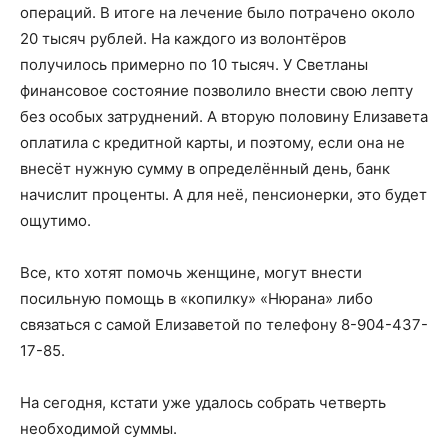
операций. В итоге на лечение было потрачено около
20 тысяч рублей. На каждого из волонтёров
получилось примерно по 10 тысяч. У Светланы
финансовое состояние позволило внести свою лепту
без особых затруднений. А вторую половину Елизавета
оплатила с кредитной карты, и поэтому, если она не
внесёт нужную сумму в определённый день, банк
начислит проценты. А для неё, пенсионерки, это будет
ощутимо.
Все, кто хотят помочь женщине, могут внести
посильную помощь в «копилку» «Нюрана» либо
связаться с самой Елизаветой по телефону
8-904-437-
17-85
.
На сегодня, кстати уже удалось собрать четверть
необходимой суммы.