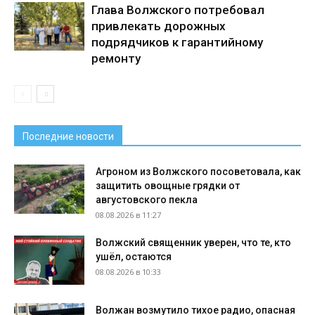
Глава Волжского потребовал
привлекать дорожных
подрядчиков к гарантийному
ремонту
Последние новости
Агроном из Волжского посоветовала, как
защитить овощные грядки от
августовского пекла
08.08.2026 в 11:27
Волжский священник уверен, что те, кто
ушёл, остаются
08.08.2026 в 10:33
Волжан возмутило тихое радио, опасная