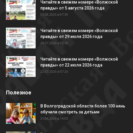
Читайте в свежем номере «Волжской
правды» от 5 августа 2026 года
05.08.2026 в 07:39
Читайте в свежем номере «Волжской
правды» от 29 июля 2026 года
29.07.2026 в 07:18
Читайте в свежем номере «Волжской
правды» от 22 июля 2026 года
22.07.2026 в 07:26
Полезное
В Волгоградской области более 100 нянь
обучили смотреть за детьми
21.06.2026 в 14:05