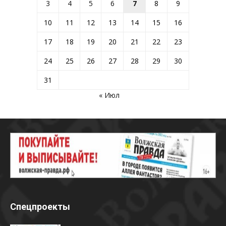
3
4
5
6
7
8
9
10
11
12
13
14
15
16
17
18
19
20
21
22
23
24
25
26
27
28
29
30
31
« Июл
Спецпроекты