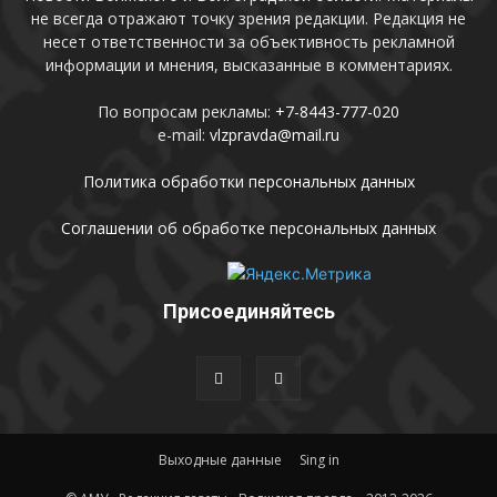
не всегда отражают точку зрения редакции. Редакция не
несет ответственности за объективность рекламной
информации и мнения, высказанные в комментариях.
По вопросам рекламы:
+7-8443-777-020
e-mail:
vlzpravda@mail.ru
Политика обработки персональных данных
Соглашении об обработке персональных данных
Присоединяйтесь
Выходные данные
Sing in