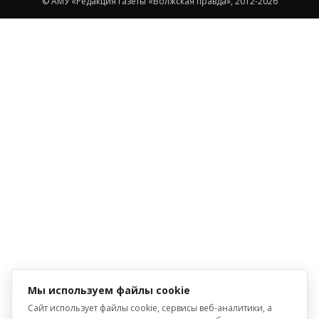
© АМУ «Редакция газеты «Волжская правда», 2012-2026
Мы используем файлы cookie
Сайт использует файлы cookie, сервисы веб-аналитики, а