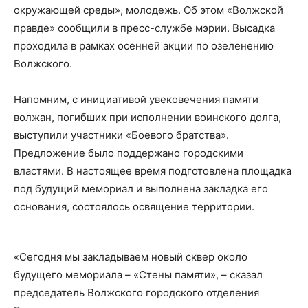
окружающей среды», молодежь. Об этом «Волжской
правде» сообщили в пресс-службе мэрии. Высадка
проходила в рамках осенней акции по озеленению
Волжского.
Напомним, с инициативой увековечения памяти
волжан, погибших при исполнении воинского долга,
выступили участники «Боевого братства».
Предложение было поддержано городскими
властями. В настоящее время подготовлена площадка
под будущий мемориал и выполнена закладка его
основания, состоялось освящение территории.
«Сегодня мы закладываем новый сквер около
будущего мемориала – «Стены памяти», – сказал
председатель Волжского городского отделения