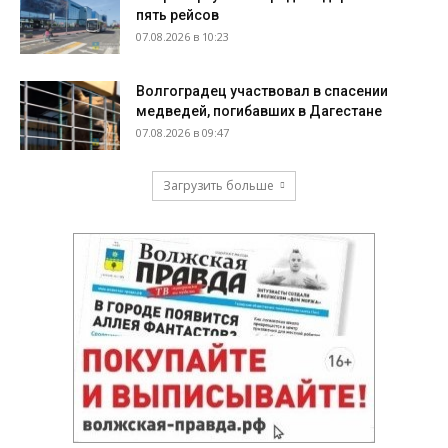
пять рейсов
07.08.2026 в 10:23
Волгоградец участвовал в спасении
медведей, погибавших в Дагестане
07.08.2026 в 09:47
Загрузить больше