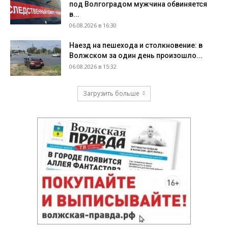
под Волгоградом мужчина обвиняется
в...
06.08.2026 в 16:30
Наезд на пешехода и столкновение: в
Волжском за один день произошло...
06.08.2026 в 15:32
Загрузить больше