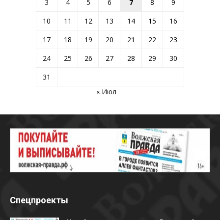
3
4
5
6
7
8
9
10
11
12
13
14
15
16
17
18
19
20
21
22
23
24
25
26
27
28
29
30
31
« Июл
Спецпроекты