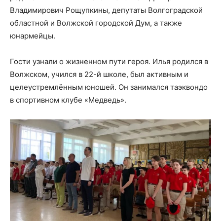
Владимирович Рощупкины, депутаты Волгоградской
областной и Волжской городской Дум, а также
юнармейцы.
Гости узнали о жизненном пути героя. Илья родился в
Волжском, учился в 22-й школе, был активным и
целеустремлённым юношей. Он занимался таэквондо
в спортивном клубе «Медведь».