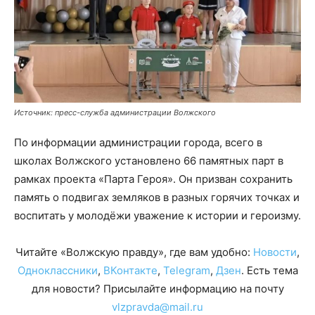
Источник: пресс-служба администрации Волжского
По информации администрации города, всего в
школах Волжского установлено 66 памятных парт в
рамках проекта «Парта Героя». Он призван сохранить
память о подвигах земляков в разных горячих точках и
воспитать у молодёжи уважение к истории и героизму.
Читайте «Волжскую правду», где вам удобно:
Новости
,
Одноклассники
,
ВКонтакте
,
Telegram
,
Дзен
. Есть тема
для новости? Присылайте информацию на почту
vlzpravda@mail.ru