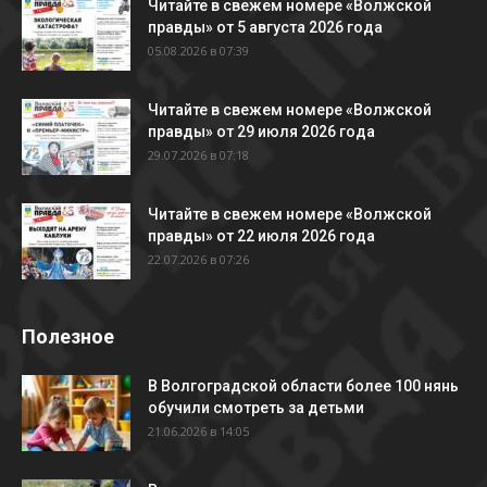
Читайте в свежем номере «Волжской
правды» от 5 августа 2026 года
05.08.2026 в 07:39
Читайте в свежем номере «Волжской
правды» от 29 июля 2026 года
29.07.2026 в 07:18
Читайте в свежем номере «Волжской
правды» от 22 июля 2026 года
22.07.2026 в 07:26
Полезное
В Волгоградской области более 100 нянь
обучили смотреть за детьми
21.06.2026 в 14:05