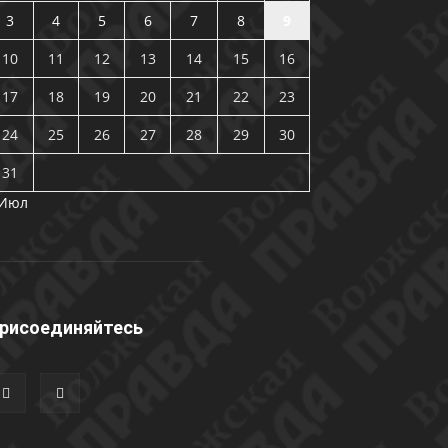
3
4
5
6
7
8
9
10
11
12
13
14
15
16
17
18
19
20
21
22
23
24
25
26
27
28
29
30
31
 Июл
рисоединяйтесь