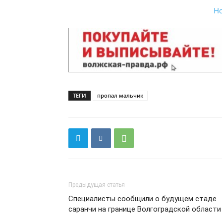
Н
ТЕГИ
пропал мальчик
Предыдущая статья
Специалисты сообщили о будущем стаде
саранчи на границе Волгоградской области