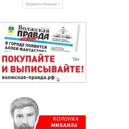
Загрузить больше