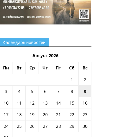
Календарь новостей
Август 2026
Пн
Вт
Ср
Чт
Пт
Сб
Вс
1
2
3
4
5
6
7
8
9
10
11
12
13
14
15
16
17
18
19
20
21
22
23
24
25
26
27
28
29
30