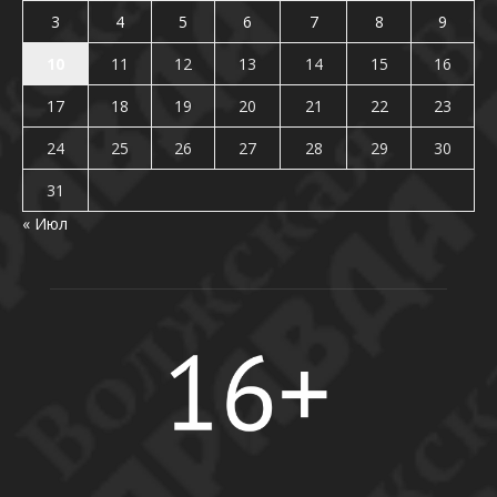
3
4
5
6
7
8
9
10
11
12
13
14
15
16
17
18
19
20
21
22
23
24
25
26
27
28
29
30
31
« Июл