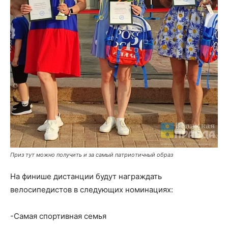
Приз тут можно получить и за самый патриотичный образ
На финише дистанции будут награждать
велосипедистов в следующих номинациях:
-Самая спортивная семья