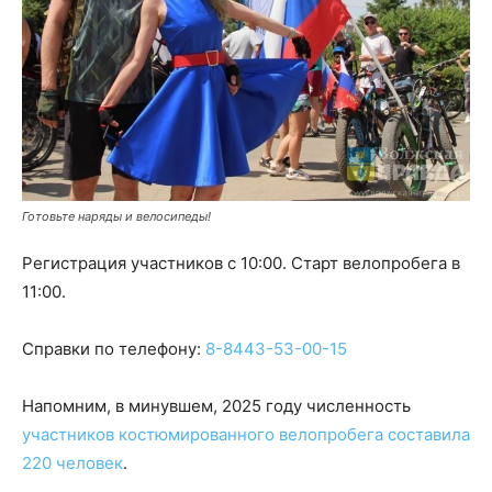
Готовьте наряды и велосипеды!
Регистрация участников с 10:00. Старт велопробега в
11:00.
Справки по телефону:
8-8443-53-00-15
Напомним, в минувшем, 2025 году численность
участников костюмированного велопробега составила
220 человек
.