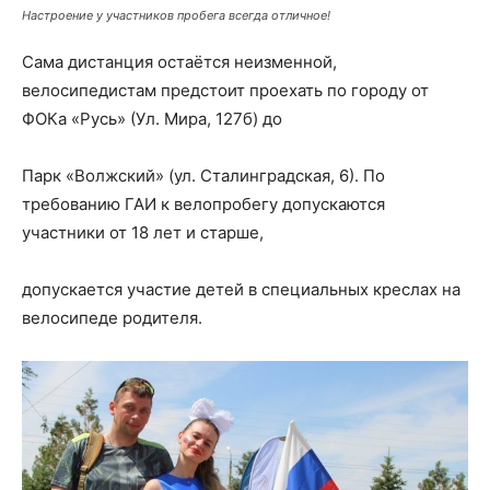
Настроение у участников пробега всегда отличное!
Сама дистанция остаётся неизменной,
велосипедистам предстоит проехать по городу от
ФОКа «Русь» (Ул. Мира, 127б) до
Парк «Волжский» (ул. Сталинградская, 6). По
требованию ГАИ к велопробегу допускаются
участники от 18 лет и старше,
допускается участие детей в специальных креслах на
велосипеде родителя.