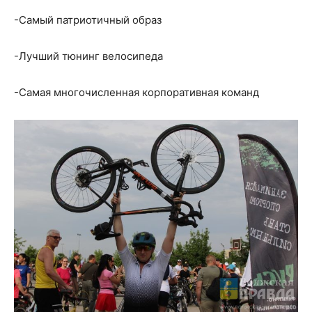
-Самый патриотичный образ
-Лучший тюнинг велосипеда
-Самая многочисленная корпоративная команд