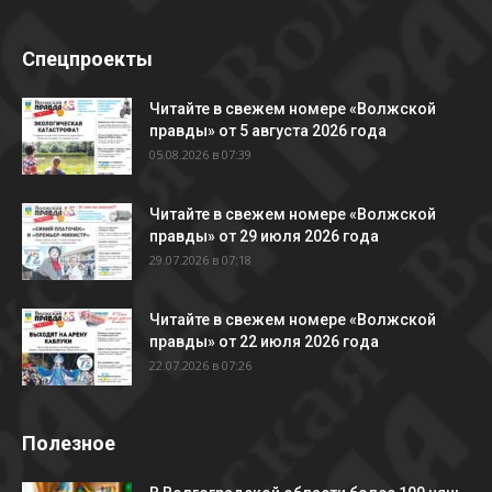
Спецпроекты
Читайте в свежем номере «Волжской
правды» от 5 августа 2026 года
05.08.2026 в 07:39
Читайте в свежем номере «Волжской
правды» от 29 июля 2026 года
29.07.2026 в 07:18
Читайте в свежем номере «Волжской
правды» от 22 июля 2026 года
22.07.2026 в 07:26
Полезное