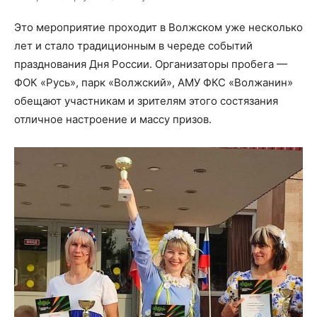
Это мероприятие проходит в Волжском уже несколько
лет и стало традиционным в череде событий
празднования Дня России. Организаторы пробега —
ФОК «Русь», парк «Волжский», АМУ ФКС «Волжанин»
обещают участникам и зрителям этого состязания
отличное настроение и массу призов.