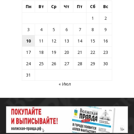
Пн
Вт
Ср
Чт
Пт
Сб
Вс
1
2
3
4
5
6
7
8
9
10
11
12
13
14
15
16
17
18
19
20
21
22
23
24
25
26
27
28
29
30
31
« Июл