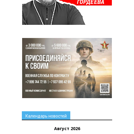
Календарь новостей
Август 2026