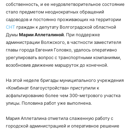
собственность, и ее неудовлетворительное состояние
стало предметом неоднократных обращений
садоводов и постоянно проживающих на территории
СНТ
граждан к депутату Волгоградской областной
Думы
Марии Аплеталиной
. При поддержке
администрации Волжского, в частности заместителя
главы города Евгения Головко, удалось оперативно
урегулировать вопрос с транспортными компаниями,
возобновив движение маршруток до конечной.
На этой неделе бригады муниципального учреждения
«Комбинат благоустройства» приступили к
асфальтированию более чем 300-метрового участка
улицы. Половина работ уже выполнена.
Мария Аплеталина отметила слаженную работу с
городской администрацией и оперативное решение