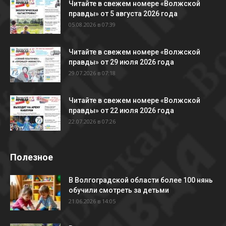
Читайте в свежем номере «Волжской
правды» от 5 августа 2026 года
05.08.2026 в 07:39
Читайте в свежем номере «Волжской
правды» от 29 июля 2026 года
29.07.2026 в 07:18
Читайте в свежем номере «Волжской
правды» от 22 июля 2026 года
22.07.2026 в 07:26
Полезное
В Волгоградской области более 100 нянь
обучили смотреть за детьми
21.06.2026 в 14:05