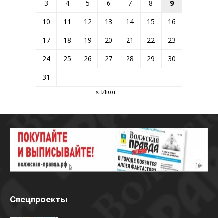
3
4
5
6
7
8
9
10
11
12
13
14
15
16
17
18
19
20
21
22
23
24
25
26
27
28
29
30
31
« Июл
Спецпроекты