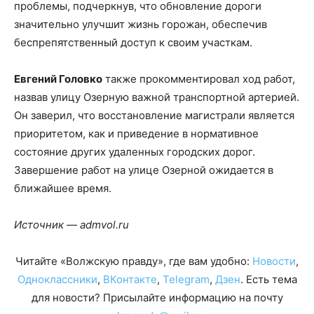
проблемы, подчеркнув, что обновление дороги
значительно улучшит жизнь горожан, обеспечив
беспрепятственный доступ к своим участкам.
Евгений Головко
также прокомментировал ход работ,
назвав улицу Озерную важной транспортной артерией.
Он заверил, что восстановление магистрали является
приоритетом, как и приведение в нормативное
состояние других удаленных городских дорог.
Завершение работ на улице Озерной ожидается в
ближайшее время.
Источник — admvol.ru
Читайте «Волжскую правду», где вам удобно:
Новости
,
Одноклассники
,
ВКонтакте
,
Telegram
,
Дзен
. Есть тема
для новости? Присылайте информацию на почту