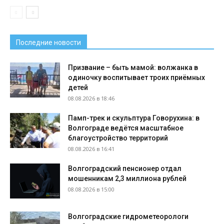
Последние новости
Призвание – быть мамой: волжанка в
одиночку воспитывает троих приёмных
детей
08.08.2026 в 18:46
Памп-трек и скульптура Говорухина: в
Волгограде ведётся масштабное
благоустройство территорий
08.08.2026 в 16:41
Волгоградский пенсионер отдал
мошенникам 2,3 миллиона рублей
08.08.2026 в 15:00
Волгоградские гидрометеорологи