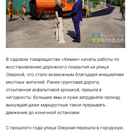
В садовом товариществе «Химик» начаты работы по
восстановлению дорожного покрытия на улице
Озерной, что стало возможным благодаря инициативе
местных жителей. Ранее грунтовая дорога,
отсыпанная асфальтовой крошкой, пришла в
негодность: большие ямы и лужи затрудняли проезд,
вынуждая даже маршрутные такси прерывать
движение до конечной остановки.
С прошлого года улица Озерная перешла в городскую