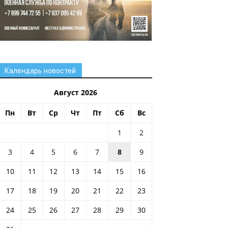
Календарь новостей
Август 2026
Пн
Вт
Ср
Чт
Пт
Сб
Вс
1
2
3
4
5
6
7
8
9
10
11
12
13
14
15
16
17
18
19
20
21
22
23
24
25
26
27
28
29
30