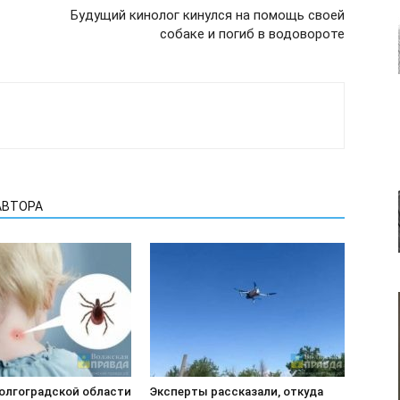
Будущий кинолог кинулся на помощь своей
собаке и погиб в водовороте
АВТОРА
Волгоградской области
Эксперты рассказали, откуда