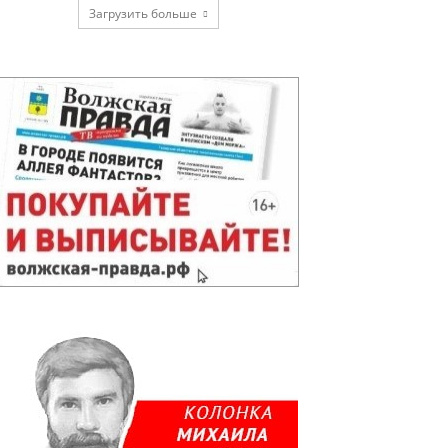
Загрузить больше