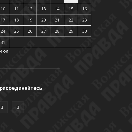
10
11
12
13
14
15
16
17
18
19
20
21
22
23
24
25
26
27
28
29
30
31
 Июл
рисоединяйтесь