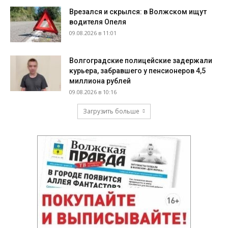
Врезался и скрылся: в Волжском ищут
водителя Опеля
09.08.2026 в 11:01
Волгоградские полицейские задержали
курьера, забравшего у пенсионеров 4,5
миллиона рублей
09.08.2026 в 10:16
Загрузить больше