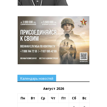
Календарь новостей
Август 2026
Пн
Вт
Ср
Чт
Пт
Сб
Вс