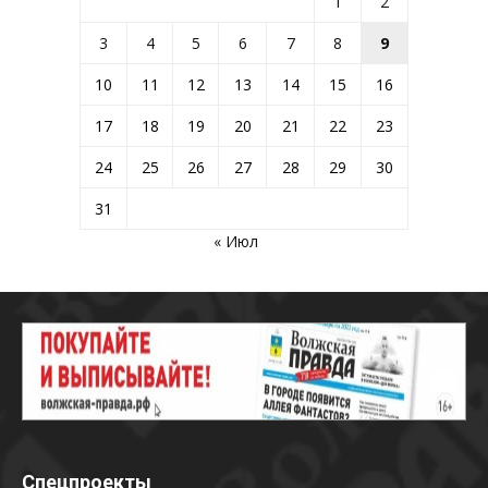
1
2
3
4
5
6
7
8
9
10
11
12
13
14
15
16
17
18
19
20
21
22
23
24
25
26
27
28
29
30
31
« Июл
Спецпроекты