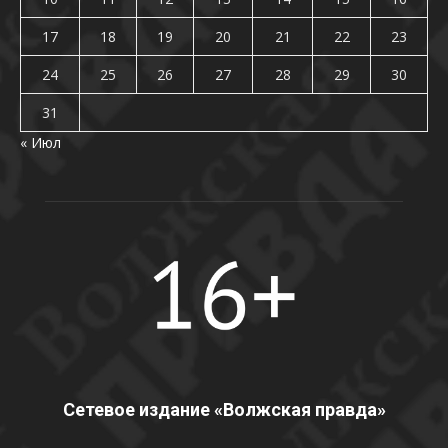
17
18
19
20
21
22
23
24
25
26
27
28
29
30
31
« Июл
Сетевое издание «Волжская правда»