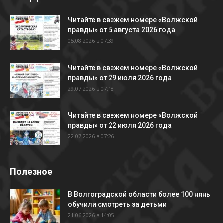
Читайте в свежем номере «Волжской
правды» от 5 августа 2026 года
05.08.2026 в 07:39
Читайте в свежем номере «Волжской
правды» от 29 июля 2026 года
29.07.2026 в 07:18
Читайте в свежем номере «Волжской
правды» от 22 июля 2026 года
22.07.2026 в 07:26
Полезное
В Волгоградской области более 100 нянь
обучили смотреть за детьми
21.06.2026 в 14:05