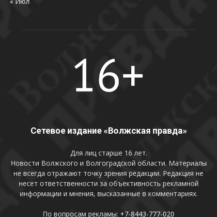
« Июл
Сетевое издание «Волжская правда»
Для лиц старше 16 лет.
Новости Волжского и Волгоградской области. Материалы
не всегда отражают точку зрения редакции. Редакция не
несет ответственности за объективность рекламной
информации и мнения, высказанные в комментариях.
По вопросам рекламы:
+7-8443-777-020