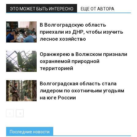
ЭТО МОЖЕТ БЫТЬ ИНТЕРЕСНО
ЕЩЕ ОТ АВТОРА
В Волгоградскую область
приехали из ДНР, чтобы изучить
лесное хозяйство
Оранжерею в Волжском признали
охраняемой природной
территорией
Волгоградская область стала
лидером по охотничьим угодьям
на юге России
Последние новости