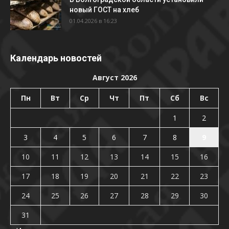
новый ГОСТ на хлеб
01.04.2026 в 16:23
Календарь новостей
Август 2026
Пн
Вт
Ср
Чт
Пт
Сб
Вс
1
2
3
4
5
6
7
8
9
10
11
12
13
14
15
16
17
18
19
20
21
22
23
24
25
26
27
28
29
30
31