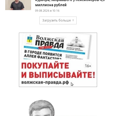
миллиона рублей
09.08.2026 в 10:16
Загрузить больше