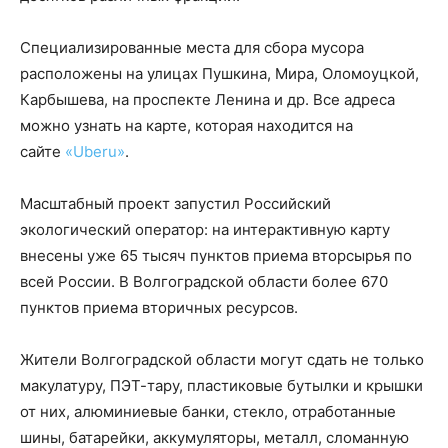
Специализированные места для сбора мусора
расположены на улицах Пушкина, Мира, Оломоуцкой,
Карбышева, на проспекте Ленина и др. Все адреса
можно узнать на карте, которая находится на
сайте
«Ube
ru»
.
Масштабный проект запустил Российский
экологический оператор: на интерактивную карту
внесены уже 65 тысяч пунктов приема вторсырья по
всей России. В Волгоградской области более 670
пунктов приема вторичных ресурсов.
Жители Волгоградской области могут сдать не только
макулатуру, ПЭТ-тару, пластиковые бутылки и крышки
от них, алюминиевые банки, стекло, отработанные
шины, батарейки, аккумуляторы, металл, сломанную