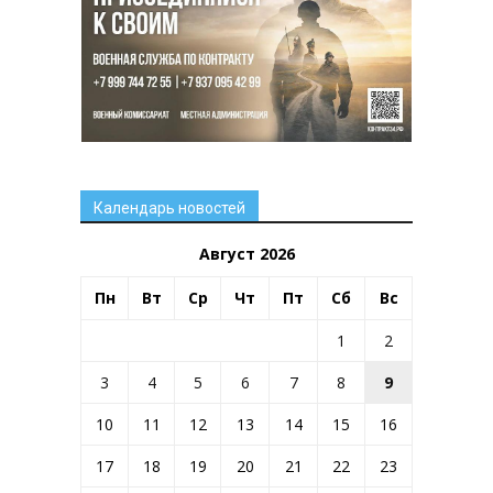
Календарь новостей
Август 2026
Пн
Вт
Ср
Чт
Пт
Сб
Вс
1
2
3
4
5
6
7
8
9
10
11
12
13
14
15
16
17
18
19
20
21
22
23