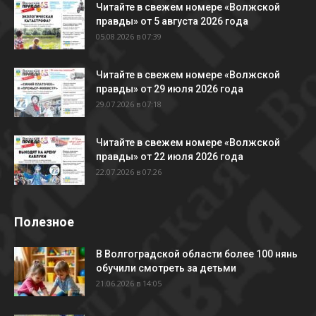
Читайте в свежем номере «Волжской
правды» от 5 августа 2026 года
05.08.2026 в 07:39
Читайте в свежем номере «Волжской
правды» от 29 июля 2026 года
29.07.2026 в 07:18
Читайте в свежем номере «Волжской
правды» от 22 июля 2026 года
22.07.2026 в 07:26
Полезное
В Волгоградской области более 100 нянь
обучили смотреть за детьми
21.06.2026 в 14:05