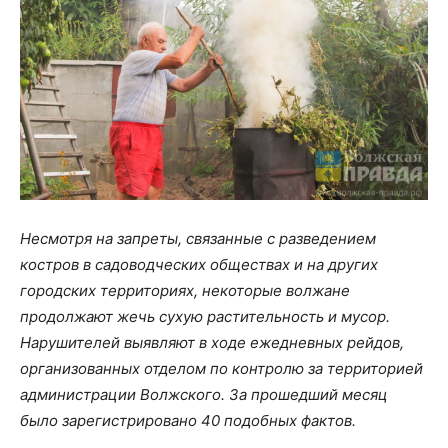
Несмотря на запреты, связанные с разведением
костров в садоводческих обществах и на других
городских территориях, некоторые волжане
продолжают жечь сухую растительность и мусор.
Нарушителей выявляют в ходе ежедневных рейдов,
организованных отделом по контролю за территорией
администрации Волжского. За прошедший месяц
было зарегистрировано 40 подобных фактов.