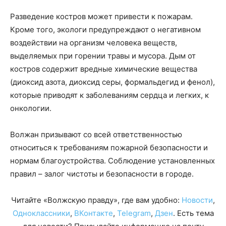
Разведение костров может привести к пожарам.
Кроме того, экологи предупреждают о негативном
воздействии на организм человека веществ,
выделяемых при горении травы и мусора. Дым от
костров содержит вредные химические вещества
(диоксид азота, диоксид серы, формальдегид и фенол),
которые приводят к заболеваниям сердца и легких, к
онкологии.
Волжан призывают со всей ответственностью
относиться к требованиям пожарной безопасности и
нормам благоустройства. Соблюдение установленных
правил – залог чистоты и безопасности в городе.
Читайте «Волжскую правду», где вам удобно:
Новости
,
Одноклассники
,
ВКонтакте
,
Telegram
,
Дзен
. Есть тема