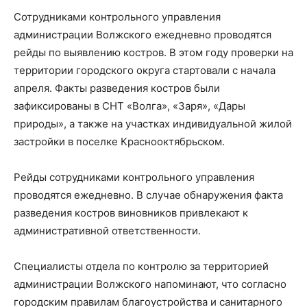
Сотрудниками контрольного управления
администрации Волжского ежедневно проводятся
рейды по выявлению костров. В этом году проверки на
территории городского округа стартовали с начала
апреля. Факты разведения костров были
зафиксированы в СНТ «Волга», «Заря», «Дары
природы», а также на участках индивидуальной жилой
застройки в поселке Краснооктябрьском.
Рейды сотрудниками контрольного управления
проводятся ежедневно. В случае обнаружения факта
разведения костров виновников привлекают к
административной ответственности.
Специалисты отдела по контролю за территорией
администрации Волжского напоминают, что согласно
городским правилам благоустройства и санитарного