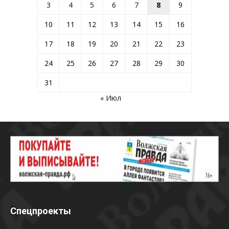
3
4
5
6
7
8
9
10
11
12
13
14
15
16
17
18
19
20
21
22
23
24
25
26
27
28
29
30
31
« Июл
Спецпроекты