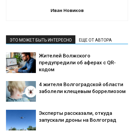
Иван Новиков
ЭТО МОЖЕТ БЫТЬ ИНТЕРЕСНО
ЕЩЕ ОТ АВТОРА
Жителей Волжского
предупредили об аферах с QR-
кодом
4 жителя Волгоградской области
заболели клещевым боррелиозом
Эксперты рассказали, откуда
запускали дроны на Волгоград