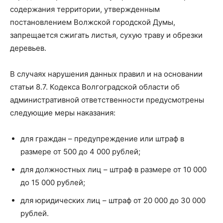
содержания территории, утвержденным
постановлением Волжской городской Думы,
запрещается сжигать листья, сухую траву и обрезки
деревьев.
В случаях нарушения данных правил и на основании
статьи 8.7. Кодекса Волгоградской области об
административной ответственности предусмотрены
следующие меры наказания:
для граждан – предупреждение или штраф в
размере от 500 до 4 000 рублей;
для должностных лиц – штраф в размере от 10 000
до 15 000 рублей;
для юридических лиц – штраф от 20 000 до 30 000
рублей.