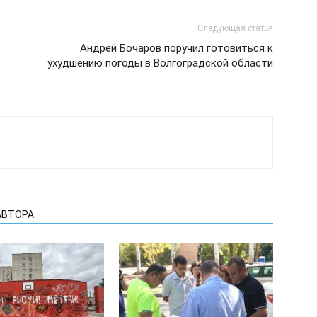
Следующая статья
Андрей Бочаров поручил готовиться к
ухудшению погоды в Волгоградской области
АВТОРА