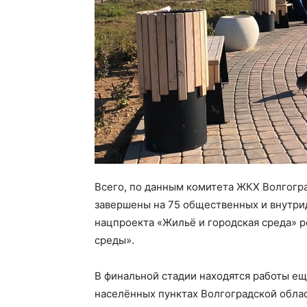
Всего, по данным комитета ЖКХ Волгогра
завершены на 75 общественных и внутри
нацпроекта «Жильё и городская среда» 
среды».
В финальной стадии находятся работы ещ
населённых пунктах Волгоградской облас