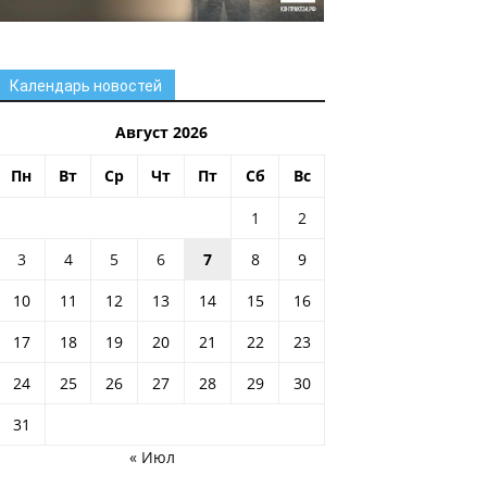
Календарь новостей
Август 2026
Пн
Вт
Ср
Чт
Пт
Сб
Вс
1
2
3
4
5
6
7
8
9
10
11
12
13
14
15
16
17
18
19
20
21
22
23
24
25
26
27
28
29
30
31
« Июл