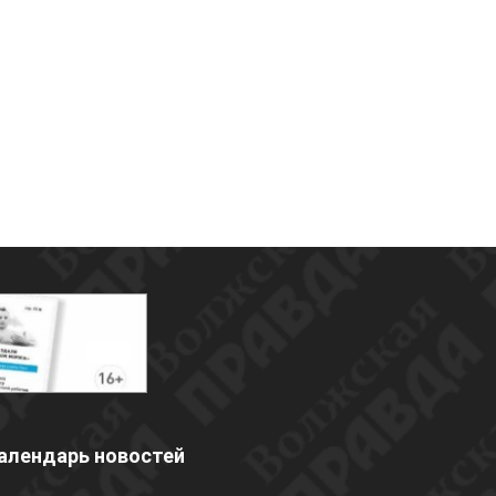
алендарь новостей