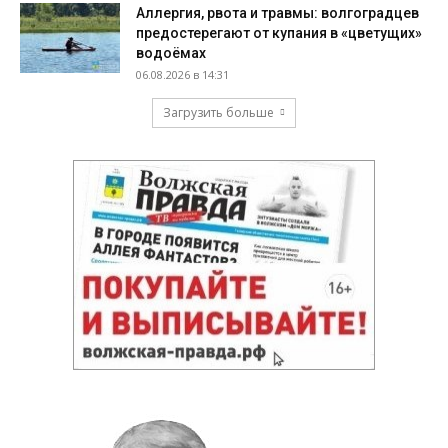
Аллергия, рвота и травмы: волгоградцев
предостерегают от купания в «цветущих»
водоёмах
06.08.2026 в 14:31
Загрузить больше