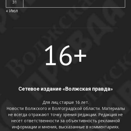
31
« Июл
Сетевое издание «Волжская правда»
Для лиц старше 16 лет.
Новости Волжского и Волгоградской области. Материалы
не всегда отражают точку зрения редакции. Редакция не
несет ответственности за объективность рекламной
информации и мнения, высказанные в комментариях.