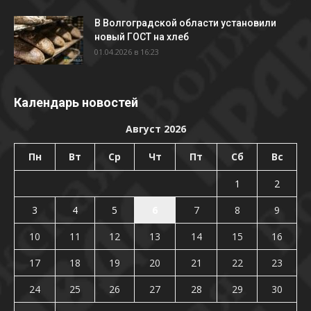
В Волгоградской области установили
новый ГОСТ на хлеб
01.04.2026 в 16:23
Календарь новостей
Август 2026
Пн
Вт
Ср
Чт
Пт
Сб
Вс
1
2
3
4
5
6
7
8
9
10
11
12
13
14
15
16
17
18
19
20
21
22
23
24
25
26
27
28
29
30