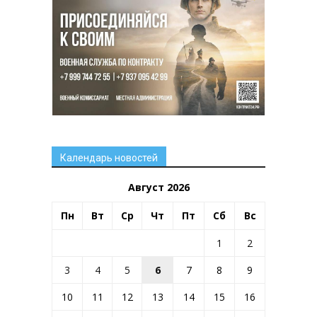
Календарь новостей
Август 2026
Пн
Вт
Ср
Чт
Пт
Сб
Вс
1
2
3
4
5
6
7
8
9
10
11
12
13
14
15
16