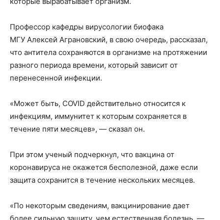
которые вырабатывает организм.
Профессор кафедры вирусологии биофака
МГУ Алексей Аграновский, в свою очередь, рассказал,
что антитела сохраняются в организме на протяжении
разного периода времени, который зависит от
перенесенной инфекции.
«Может быть, COVID действительно относится к
инфекциям, иммунитет к которым сохраняется в
течение пяти месяцев», — сказал он.
При этом ученый подчеркнул, что вакцина от
коронавируса не окажется бесполезной, даже если
защита сохранится в течение нескольких месяцев.
«По некоторым сведениям, вакцинирование дает
более сильную защиту, чем естественная болезнь, —