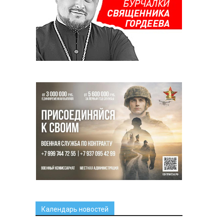
Календарь новостей