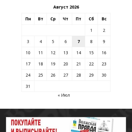
Август 2026
Пн
Вт
Ср
Чт
Пт
Сб
Вс
1
2
3
4
5
6
7
8
9
10
11
12
13
14
15
16
17
18
19
20
21
22
23
24
25
26
27
28
29
30
31
« Июл