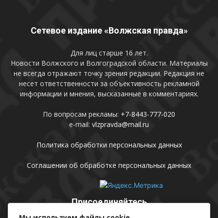
Сетевое издание «Волжская правда»
Для лиц старше 16 лет.
Новости Волжского и Волгоградской области. Материалы
не всегда отражают точку зрения редакции. Редакция не
несет ответственности за объективность рекламной
информации и мнения, высказанные в комментариях.
По вопросам рекламы:
+7-8443-777-020
e-mail:
vlzpravda@mail.ru
Политика обработки персональных данных
Соглашении об обработке персональных данных
Присоединяйтесь
Мы используем файлы cookie