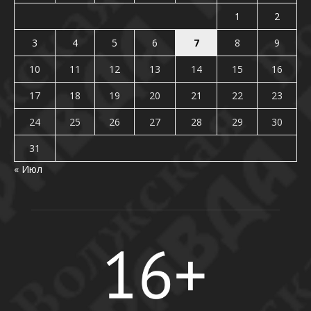
1
2
3
4
5
6
7
8
9
10
11
12
13
14
15
16
17
18
19
20
21
22
23
24
25
26
27
28
29
30
31
« Июл