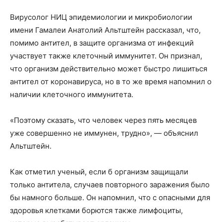
Вирусолог НИЦ эпидемиологии и микробиологии
имени Гамалеи Анатолий Альтштейн рассказал, что,
помимо антител, в защите организма от инфекций
участвует также клеточный иммунитет. Он признал,
что организм действительно может быстро лишиться
антител от коронавируса, но в то же время напомнил о
наличии клеточного иммунитета.
«Поэтому сказать, что человек через пять месяцев
уже совершенно не иммунен, трудно», — объяснил
Альтштейн.
Как отметил ученый, если б организм защищали
только антитела, случаев повторного заражения было
бы намного больше. Он напомнил, что с опасными для
здоровья клетками борются также лимфоциты,