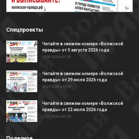
Спецпроекты
Читайте в свежем номере «Волжской
правды» от 5 августа 2026 года
05.08.2026 в 07:39
Читайте в свежем номере «Волжской
правды» от 29 июля 2026 года
29.07.2026 в 07:18
Читайте в свежем номере «Волжской
правды» от 22 июля 2026 года
22.07.2026 в 07:26
Полезное