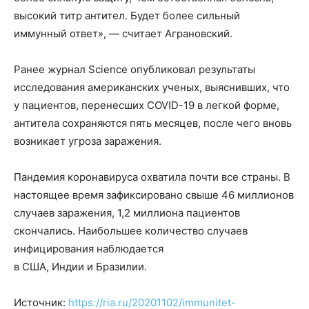
высокий титр антител. Будет более сильный
иммунный ответ», — считает Аграновский.
Ранее журнал Science опубликовал результаты
исследования американских ученых, выяснивших, что
у пациентов, перенесших COVID-19 в легкой форме,
антитела сохраняются пять месяцев, после чего вновь
возникает угроза заражения.
Пандемия коронавируса охватила почти все страны. В
настоящее время зафиксировано свыше 46 миллионов
случаев заражения, 1,2 миллиона пациентов
скончались. Наибольшее количество случаев
инфицирования наблюдается
в США, Индии и Бразилии.
Источник:
https://ria.ru/20201102/immunitet-