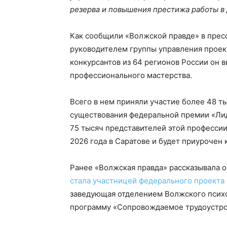
резерва и повышения престижа работы в
Как сообщили «Волжской правде» в прес
руководителем группы управления проект
конкурсантов из 64 регионов России он 
профессионального мастерства.
Всего в нем приняли участие более 48 ты
существования федеральной премии «Лид
75 тысяч представителей этой профессии.
2026 года в Саратове и будет приурочен 
Ранее «Волжская правда» рассказывала о
стала участницей федерального проекта
заведующая отделением Волжского псих
программу «Сопровождаемое трудоустро