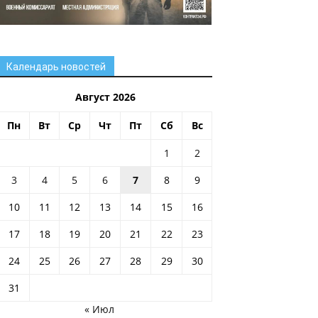
Календарь новостей
Август 2026
Пн
Вт
Ср
Чт
Пт
Сб
Вс
1
2
3
4
5
6
7
8
9
10
11
12
13
14
15
16
17
18
19
20
21
22
23
24
25
26
27
28
29
30
31
« Июл