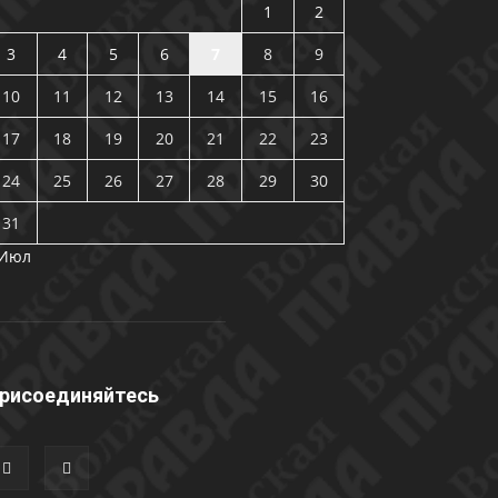
1
2
3
4
5
6
7
8
9
10
11
12
13
14
15
16
17
18
19
20
21
22
23
24
25
26
27
28
29
30
31
 Июл
рисоединяйтесь