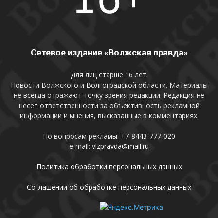
Сетевое издание «Волжская правда»
Для лиц старше 16 лет.
Новости Волжского и Волгоградской области. Материалы
не всегда отражают точку зрения редакции. Редакция не
несет ответственности за объективность рекламной
информации и мнения, высказанные в комментариях.
По вопросам рекламы:
+7-8443-777-020
e-mail:
vlzpravda@mail.ru
Политика обработки персональных данных
Соглашении об обработке персональных данных