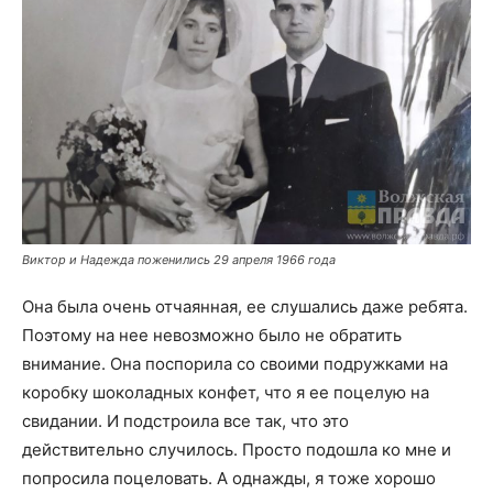
Виктор и Надежда поженились 29 апреля 1966 года
Она была очень отчаянная, ее слушались даже ребята.
Поэтому на нее невозможно было не обратить
внимание. Она поспорила со своими подружками на
коробку шоколадных конфет, что я ее поцелую на
свидании. И подстроила все так, что это
действительно случилось. Просто подошла ко мне и
попросила поцеловать. А однажды, я тоже хорошо