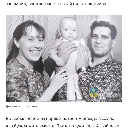
запомнил, влепила мне со всей силы пощечину.
Дети — это счастье!
Во время одной из первых встреч Надежда сказала,
что будем жить вместе. Так и получилось. А любовь и