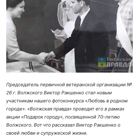
Председатель первичной ветеранской организации №
26 г. Волжского Виктор Ракшенко стал новым
участникам нашего фотоконкурса «Любовь в родном
городе». «Волжская правда» проводит его в рамках
акции «Подарок городу», посвященной 70-летию
Волжского. Вот что рассказал Виктор Ракшенко о
своей любви и супружеской жизни.