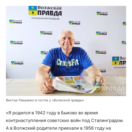
Виктор Ракшенко в гостях у «Волжской правды»
«Я родился в 1942 году в Быково во время
контрнаступления советских войн под Сталинградом.
А в Волжский родители приехали в 1956 году на