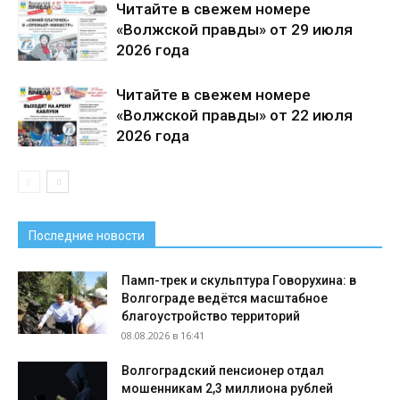
Читайте в свежем номере
«Волжской правды» от 29 июля
2026 года
Читайте в свежем номере
«Волжской правды» от 22 июля
2026 года
Последние новости
Памп-трек и скульптура Говорухина: в
Волгограде ведётся масштабное
благоустройство территорий
08.08.2026 в 16:41
Волгоградский пенсионер отдал
мошенникам 2,3 миллиона рублей