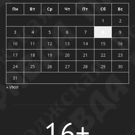
Пн
Вт
Ср
Чт
Пт
Сб
Вс
1
2
3
4
5
6
7
8
9
10
11
12
13
14
15
16
17
18
19
20
21
22
23
24
25
26
27
28
29
30
31
« Июл