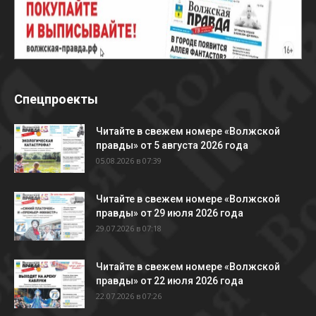
Спецпроекты
Читайте в свежем номере «Волжской
правды» от 5 августа 2026 года
05.08.2026 в 07:39
Читайте в свежем номере «Волжской
правды» от 29 июля 2026 года
29.07.2026 в 07:18
Читайте в свежем номере «Волжской
правды» от 22 июля 2026 года
22.07.2026 в 07:26