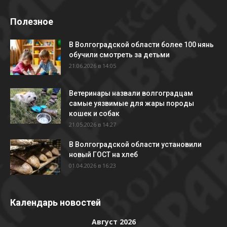
Полезное
В Волгоградской области более 100 нянь
обучили смотреть за детьми
21.06.2026 в 14:05
Ветеринары назвали волгоградцам
самые уязвимые для жары породы
кошек и собак
21.05.2026 в 14:27
В Волгоградской области установили
новый ГОСТ на хлеб
01.04.2026 в 16:23
Календарь новостей
Август 2026