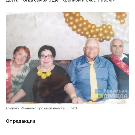
Супруги Ракшенко прожили вместе 55 лет!
От редакции