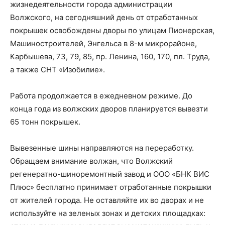
жизнедеятельности города администрации
Волжского, на сегодняшний день от отработанных
покрышек освобождены дворы по улицам Пионерская,
Машиностроителей, Энгельса в 8-м микрорайоне,
Карбышева, 73, 79, 85, пр. Ленина, 160, 170, пл. Труда,
а также СНТ «Изобилие».
Работа продолжается в ежедневном режиме. До
конца года из волжских дворов планируется вывезти
65 тонн покрышек.
Вывезенные шины направляются на переработку.
Обращаем внимание волжан, что Волжский
регенератно-шиноремонтный завод и ООО «БНК ВИС
Плюс» бесплатно принимает отработанные покрышки
от жителей города. Не оставляйте их во дворах и не
используйте на зеленых зонах и детских площадках: