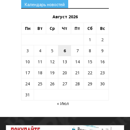
Календарь новостей
Август 2026
Пн
Вт
Ср
Чт
Пт
Сб
Вс
1
2
3
4
5
6
7
8
9
10
11
12
13
14
15
16
17
18
19
20
21
22
23
24
25
26
27
28
29
30
31
« Июл