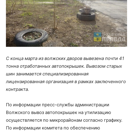
С конца марта из волжских дворов вывезена почти 41
тонна отработанных автопокрышек. Вывозом старых
шин занимается специализированная
лицензированная организация в рамках заключенного
контракта.
По информации пресс-службы администрации
Волжского вывоз автопокрышек на утилизацию
осуществляется по микрорайонам согласно графику.
По информации комитета по обеспечению