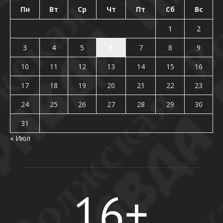
Пн
Вт
Ср
Чт
Пт
Сб
Вс
1
2
3
4
5
6
7
8
9
10
11
12
13
14
15
16
17
18
19
20
21
22
23
24
25
26
27
28
29
30
31
« Июл