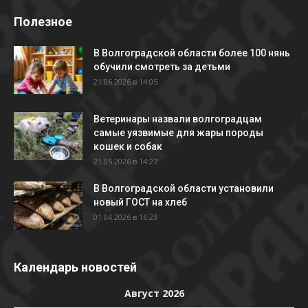
Полезное
В Волгоградской области более 100 нянь
обучили смотреть за детьми
21.06.2026 в 14:05
Ветеринары назвали волгоградцам
самые уязвимые для жары породы
кошек и собак
21.05.2026 в 14:27
В Волгоградской области установили
новый ГОСТ на хлеб
01.04.2026 в 16:23
Календарь новостей
Август 2026