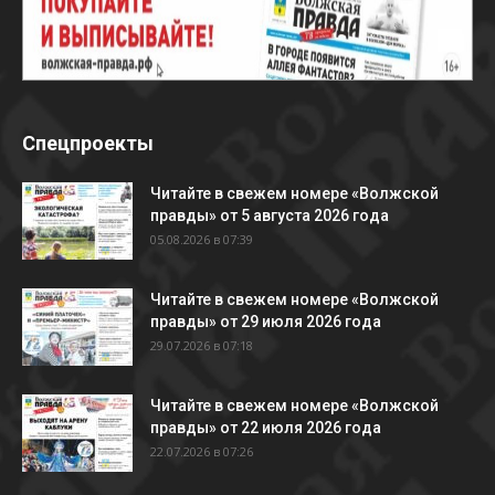
Спецпроекты
Читайте в свежем номере «Волжской
правды» от 5 августа 2026 года
05.08.2026 в 07:39
Читайте в свежем номере «Волжской
правды» от 29 июля 2026 года
29.07.2026 в 07:18
Читайте в свежем номере «Волжской
правды» от 22 июля 2026 года
22.07.2026 в 07:26