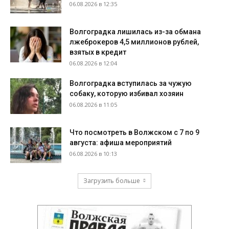
06.08.2026 в 12:35
Волгоградка лишилась из-за обмана
лжеброкеров 4,5 миллионов рублей,
взятых в кредит
06.08.2026 в 12:04
Волгоградка вступилась за чужую
собаку, которую избивал хозяин
06.08.2026 в 11:05
Что посмотреть в Волжском с 7 по 9
августа: афиша мероприятий
06.08.2026 в 10:13
Загрузить больше