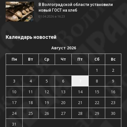
В Волгоградской области установили
новый ГОСТ на хлеб
01.04.2026 в 16:23
Календарь новостей
Август 2026
Пн
Вт
Ср
Чт
Пт
Сб
Вс
1
2
3
4
5
6
7
8
9
10
11
12
13
14
15
16
17
18
19
20
21
22
23
24
25
26
27
28
29
30
31