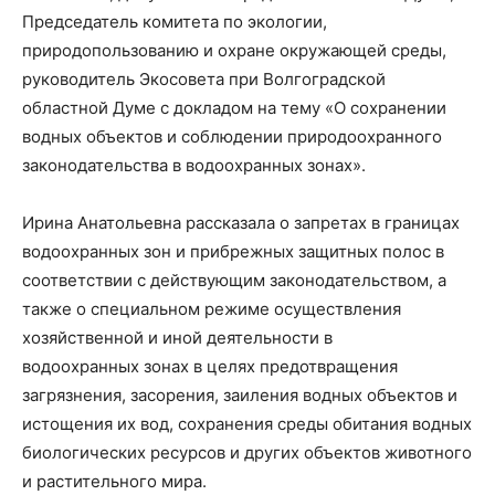
Председатель комитета по экологии,
природопользованию и охране окружающей среды,
руководитель Экосовета при Волгоградской
областной Думе с докладом на тему «О сохранении
водных объектов и соблюдении природоохранного
законодательства в водоохранных зонах».
Ирина Анатольевна рассказала о запретах в границах
водоохранных зон и прибрежных защитных полос в
соответствии с действующим законодательством, а
также о специальном режиме осуществления
хозяйственной и иной деятельности в
водоохранных зонах в целях предотвращения
загрязнения, засорения, заиления водных объектов и
истощения их вод, сохранения среды обитания водных
биологических ресурсов и других объектов животного
и растительного мира.