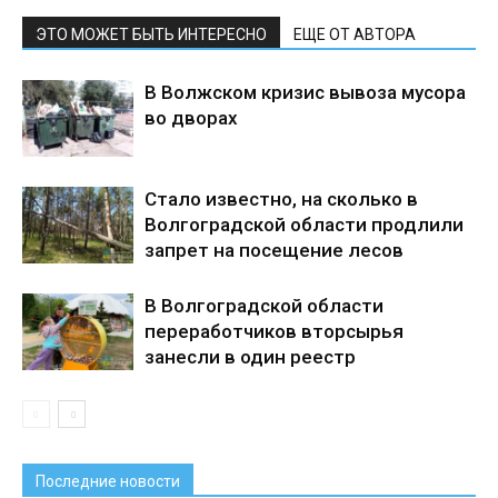
ЭТО МОЖЕТ БЫТЬ ИНТЕРЕСНО
ЕЩЕ ОТ АВТОРА
В Волжском кризис вывоза мусора
во дворах
Стало известно, на сколько в
Волгоградской области продлили
запрет на посещение лесов
В Волгоградской области
переработчиков вторсырья
занесли в один реестр
Последние новости