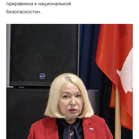
приравнена к национальной
безопасности».