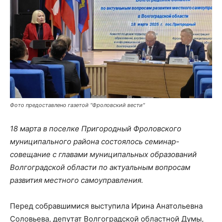
Фото предоставлено газетой "Фроловский вести"
18 марта в поселке Пригородный Фроловского
муниципального района состоялось семинар-
совещание с главами муниципальных образований
Волгоградской области по актуальным вопросам
развития местного самоуправления.
Перед собравшимися выступила Ирина Анатольевна
Соловьева, депутат Волгоградской областной Думы,