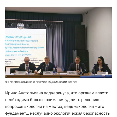
Фото предоставлено газетой «Фроловский вести»
Ирина Анатольевна подчеркнула, что органам власти
необходимо больше внимания уделять решению
вопросов экологии на местах, ведь «экология – это
фундамент… неслучайно экологическая безопасность