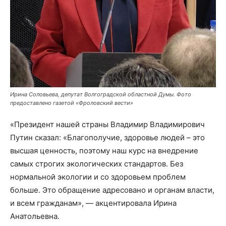
Ирина Соловьева, депутат Волгоградской областной Думы. Фото
предоставлено газетой «Фроловский вести»
«Президент нашей страны Владимир Владимирович
Путин сказал: «Благополучие, здоровье людей – это
высшая ценность, поэтому наш курс на внедрение
самых строгих экологических стандартов. Без
нормальной экологии и со здоровьем проблем
больше. Это обращение адресовано и органам власти,
и всем гражданам», — акцентировала Ирина
Анатольевна.