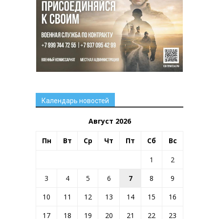
Календарь новостей
Август 2026
Пн
Вт
Ср
Чт
Пт
Сб
Вс
1
2
3
4
5
6
7
8
9
10
11
12
13
14
15
16
17
18
19
20
21
22
23