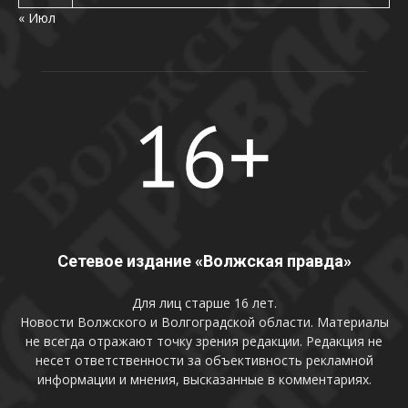
« Июл
Сетевое издание «Волжская правда»
Для лиц старше 16 лет.
Новости Волжского и Волгоградской области. Материалы
не всегда отражают точку зрения редакции. Редакция не
несет ответственности за объективность рекламной
информации и мнения, высказанные в комментариях.