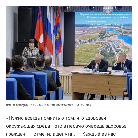
Фото предоставлено газетой «Фроловский вести»
«Нужно всегда помнить о том, что здоровая
окружающая среда – это в первую очередь здоровье
граждан, — отметила депутат. — Каждый из нас