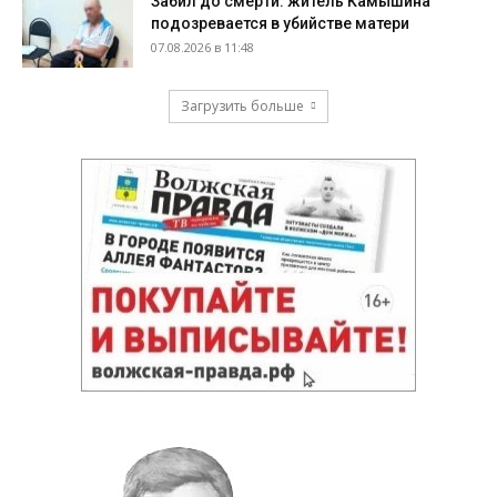
Забил до смерти: житель Камышина
подозревается в убийстве матери
07.08.2026 в 11:48
Загрузить больше