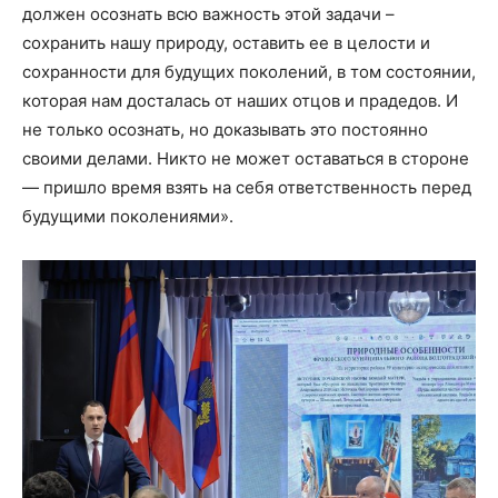
должен осознать всю важность этой задачи –
сохранить нашу природу, оставить ее в целости и
сохранности для будущих поколений, в том состоянии,
которая нам досталась от наших отцов и прадедов. И
не только осознать, но доказывать это постоянно
своими делами. Никто не может оставаться в стороне
— пришло время взять на себя ответственность перед
будущими поколениями».