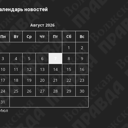
алендарь новостей
Август 2026
Пн
Вт
Ср
Чт
Пт
Сб
Вс
1
2
3
4
5
6
7
8
9
10
11
12
13
14
15
16
17
18
19
20
21
22
23
24
25
26
27
28
29
30
31
 Июл