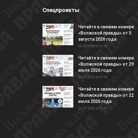
Спецпроекты
Читайте в свежем номере
«Волжской правды» от 5
августа 2026 года
05.08.2026 в 07:39
Читайте в свежем номере
«Волжской правды» от 29
июля 2026 года
29.07.2026 в 07:18
Читайте в свежем номере
«Волжской правды» от 22
июля 2026 года
22.07.2026 в 07:26