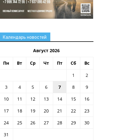
Календарь новостей
Август 2026
Пн
Вт
Ср
Чт
Пт
Сб
Вс
1
2
3
4
5
6
7
8
9
10
11
12
13
14
15
16
17
18
19
20
21
22
23
24
25
26
27
28
29
30
31