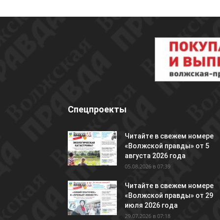
Спецпроекты
Читайте в свежем номере
«Волжской правды» от 5
августа 2026 года
05.08.2026 в 07:39
Читайте в свежем номере
«Волжской правды» от 29
июля 2026 года
29.07.2026 в 07:18