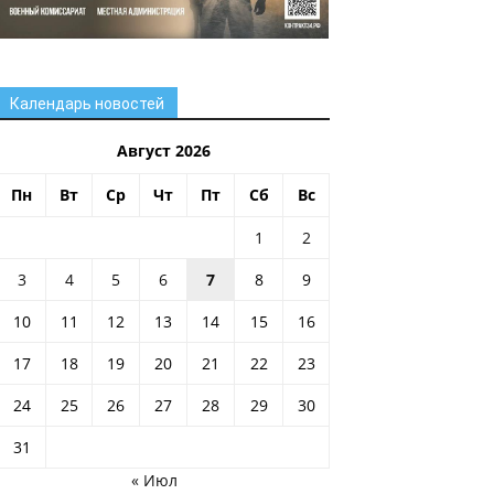
Календарь новостей
Август 2026
Пн
Вт
Ср
Чт
Пт
Сб
Вс
1
2
3
4
5
6
7
8
9
10
11
12
13
14
15
16
17
18
19
20
21
22
23
24
25
26
27
28
29
30
31
« Июл