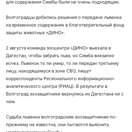
для содержания Симбы были не очень подходящие.
Волгоградцы добились решения о передаче львенка
на временное содержание в благотворительный фонд
защиты животных «ДИНО».
2 августа команда зооцентра «ДИНО» выехала в
Дагестан, чтобы забрать льва, но Симба внезапно
исчез. Львенок то ли умер, то ли передан третьему
лицу, находящемуся в зоне СВО, пишут
корреспонденты Регионального информационно-
аналитического центра (РИАЦ). В результате в
Волгоград зоозащитники вернулись из Дагестана ни с
чем.
Судьба львенка волгоградским зоозащитникам по-
прежнему не известна, они пытаются выяснить