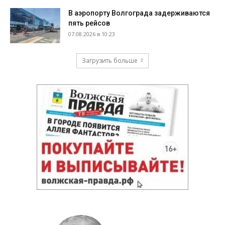
В аэропорту Волгограда задерживаются
пять рейсов
07.08.2026 в 10:23
Загрузить больше