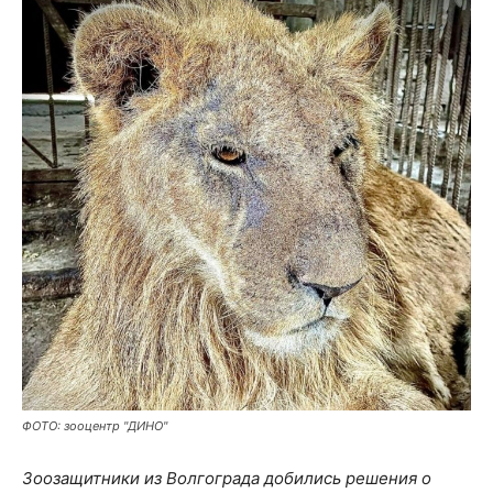
ФОТО: зооцентр "ДИНО"
Зоозащитники из Волгограда добились решения о