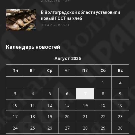
21.05.2026 в 14:27
В Волгоградской области установили
новый ГОСТ на хлеб
01.04.2026 в 16:23
Календарь новостей
Август 2026
Пн
Вт
Ср
Чт
Пт
Сб
Вс
1
2
3
4
5
6
7
8
9
10
11
12
13
14
15
16
17
18
19
20
21
22
23
24
25
26
27
28
29
30