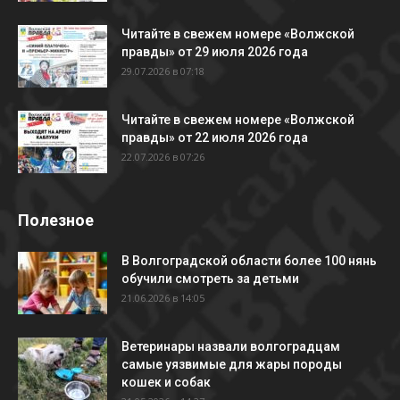
Читайте в свежем номере «Волжской
правды» от 29 июля 2026 года
29.07.2026 в 07:18
Читайте в свежем номере «Волжской
правды» от 22 июля 2026 года
22.07.2026 в 07:26
Полезное
В Волгоградской области более 100 нянь
обучили смотреть за детьми
21.06.2026 в 14:05
Ветеринары назвали волгоградцам
самые уязвимые для жары породы
кошек и собак