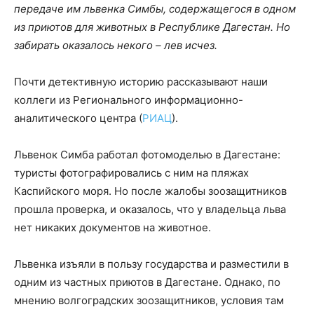
передаче им львенка Симбы, содержащегося в одном
из приютов для животных в Республике Дагестан. Но
забирать оказалось некого – лев исчез.
Почти детективную историю рассказывают наши
коллеги из Регионального информационно-
аналитического центра (
РИАЦ
).
Львенок Симба работал фотомоделью в Дагестане:
туристы фотографировались с ним на пляжах
Каспийского моря. Но после жалобы зоозащитников
прошла проверка, и оказалось, что у владельца льва
нет никаких документов на животное.
Львенка изъяли в пользу государства и разместили в
одним из частных приютов в Дагестане. Однако, по
мнению волгоградских зоозащитников, условия там