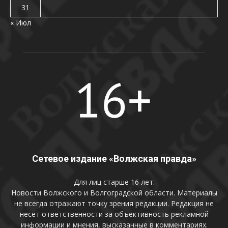
31
« Июл
Сетевое издание «Волжская правда»
Для лиц старше 16 лет.
Новости Волжского и Волгоградской области. Материалы
не всегда отражают точку зрения редакции. Редакция не
несет ответственности за объективность рекламной
информации и мнения, высказанные в комментариях.