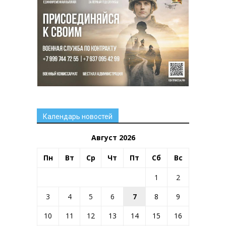
Календарь новостей
Август 2026
Пн
Вт
Ср
Чт
Пт
Сб
Вс
1
2
3
4
5
6
7
8
9
10
11
12
13
14
15
16