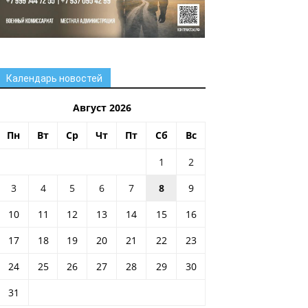
Календарь новостей
Август 2026
Пн
Вт
Ср
Чт
Пт
Сб
Вс
1
2
3
4
5
6
7
8
9
10
11
12
13
14
15
16
17
18
19
20
21
22
23
24
25
26
27
28
29
30
31