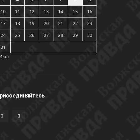
10
11
12
13
14
15
16
17
18
19
20
21
22
23
24
25
26
27
28
29
30
31
 Июл
рисоединяйтесь