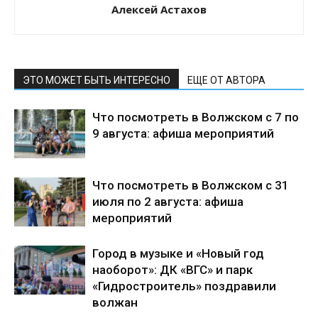
Алексей Астахов
ЭТО МОЖЕТ БЫТЬ ИНТЕРЕСНО
ЕЩЕ ОТ АВТОРА
Что посмотреть в Волжском с 7 по
9 августа: афиша мероприятий
Что посмотреть в Волжском с 31
июля по 2 августа: афиша
мероприятий
Город в музыке и «Новый год
наоборот»: ДК «ВГС» и парк
«Гидростроитель» поздравили
волжан