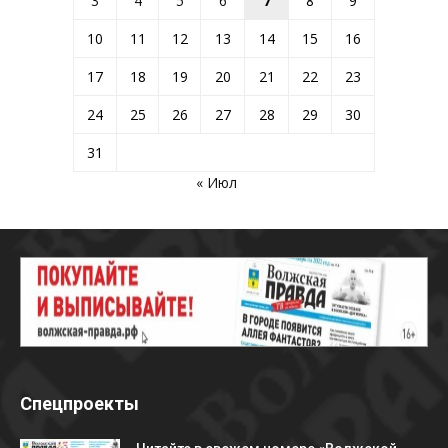
3
4
5
6
7
8
9
10
11
12
13
14
15
16
17
18
19
20
21
22
23
24
25
26
27
28
29
30
31
« Июл
Спецпроекты