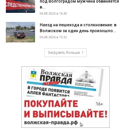
под Волгоградом мужчина обвиняется
в...
06.08.2026 в 16:30
Наезд на пешехода и столкновение: в
Волжском за один день произошло...
06.08.2026 в 15:32
Загрузить больше