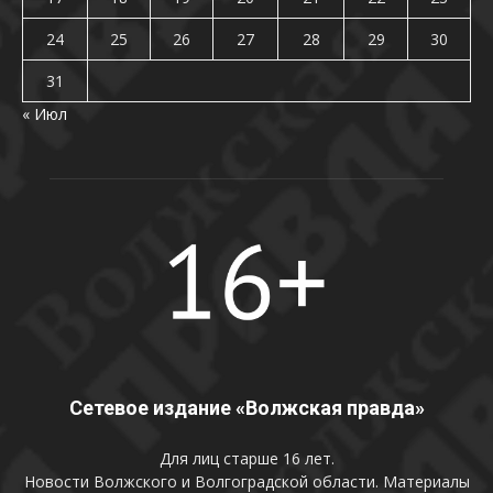
24
25
26
27
28
29
30
31
« Июл
Сетевое издание «Волжская правда»
Для лиц старше 16 лет.
Новости Волжского и Волгоградской области. Материалы