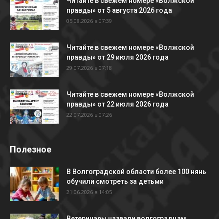
Читайте в свежем номере «Волжской
правды» от 5 августа 2026 года
05.08.2026 в 07:39
Читайте в свежем номере «Волжской
правды» от 29 июля 2026 года
29.07.2026 в 07:18
Читайте в свежем номере «Волжской
правды» от 22 июля 2026 года
22.07.2026 в 07:26
Полезное
В Волгоградской области более 100 нянь
обучили смотреть за детьми
21.06.2026 в 14:05
Ветеринары назвали волгоградцам