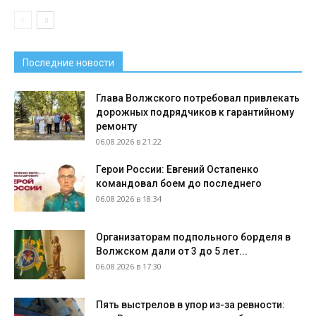
Последние новости
Глава Волжского потребовал привлекать
дорожных подрядчиков к гарантийному
ремонту
06.08.2026 в 21:22
Герои России: Евгений Остапенко
командовал боем до последнего
06.08.2026 в 18:34
Организаторам подпольного борделя в
Волжском дали от 3 до 5 лет...
06.08.2026 в 17:30
Пять выстрелов в упор из-за ревности: