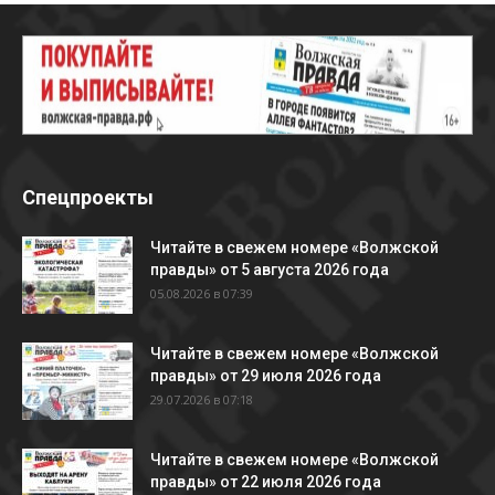
Спецпроекты
Читайте в свежем номере «Волжской
правды» от 5 августа 2026 года
05.08.2026 в 07:39
Читайте в свежем номере «Волжской
правды» от 29 июля 2026 года
29.07.2026 в 07:18
Читайте в свежем номере «Волжской
правды» от 22 июля 2026 года