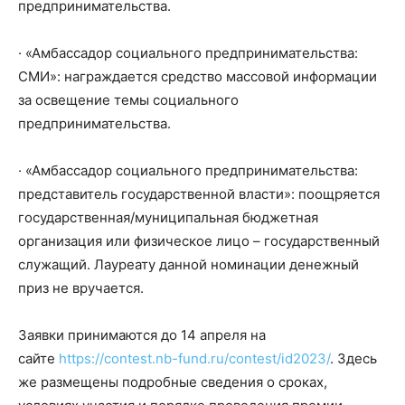
предпринимательства.
· «Амбассадор социального предпринимательства:
СМИ»: награждается средство массовой информации
за освещение темы социального
предпринимательства.
· «Амбассадор социального предпринимательства:
представитель государственной власти»: поощряется
государственная/муниципальная бюджетная
организация или физическое лицо – государственный
служащий. Лауреату данной номинации денежный
приз не вручается.
Заявки принимаются до 14 апреля на
сайте
https://contest.nb-fund.ru/contest/id2023/
. Здесь
же размещены подробные сведения о сроках,