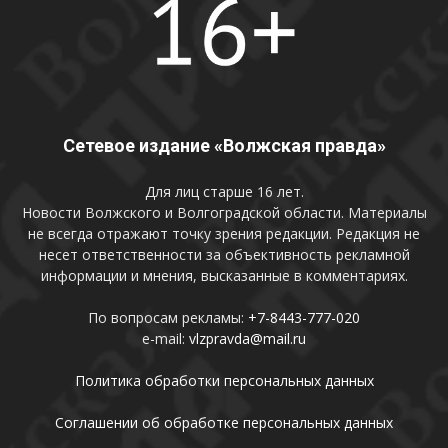
Сетевое издание «Волжская правда»
Для лиц старше 16 лет.
Новости Волжского и Волгоградской области. Материалы
не всегда отражают точку зрения редакции. Редакция не
несет ответственности за объективность рекламной
информации и мнения, высказанные в комментариях.
По вопросам рекламы:
+7-8443-777-020
e-mail:
vlzpravda@mail.ru
Политика обработки персональных данных
Соглашении об обработке персональных данных