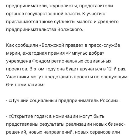
предприниматели, журналисты, представители
органов государственной власти. К участию
приглашаются также субъекты малого и среднего
предпринимательства Волжского.
Как сообщили «Волжской правде» в пресс-службе
мэрии, ежегодная премия «Импульс добра»
учреждена Фондом региональных социальных
проектов. В этом году она будет вручаться в 12-й раз.
Участники могут представить проекты по следующим
6-и номинациям:
· «Лучший социальный предприниматель России».
· «Открытие года»: в номинации могут быть
представлены результаты реализации новых бизнес-
решений, новых направлений, новых сервисов или