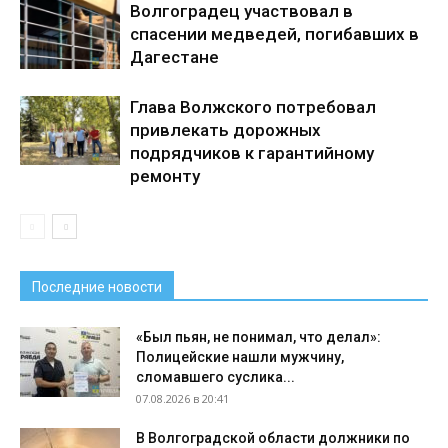
Волгоградец участвовал в
спасении медведей, погибавших в
Дагестане
Глава Волжского потребовал
привлекать дорожных
подрядчиков к гарантийному
ремонту
Последние новости
«Был пьян, не понимал, что делал»:
Полицейские нашли мужчину,
сломавшего суслика...
07.08.2026 в 20:41
В Волгоградской области должники по