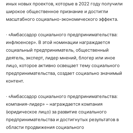
иных новых проектов, которые в 2022 году получили
широкое общественное признание и достигли
масштабного социально-экономического эффекта.
· «Амбассадор социального предпринимательства:
инфлюенсер». В этой номинации награждается
социальный предприниматель, общественный
деятель, эксперт, лидер мнений, блогер или иное
лицо, которое активно освещает тему социального
предпринимательства, создает социально значимый
контент.
· «Амбассадор социального предпринимательства:
компания-лидер» – награждается компания
(юридическое лицо) за развитие социального
предпринимательства и достигнутых результатов в
области продвижения социального