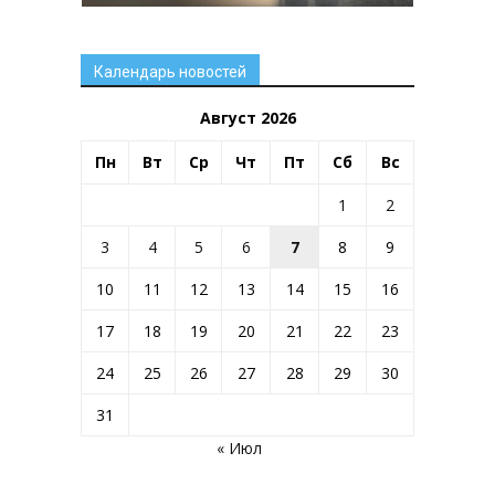
Календарь новостей
Август 2026
Пн
Вт
Ср
Чт
Пт
Сб
Вс
1
2
3
4
5
6
7
8
9
10
11
12
13
14
15
16
17
18
19
20
21
22
23
24
25
26
27
28
29
30
31
« Июл