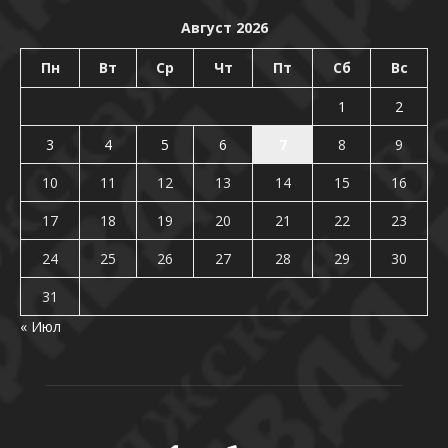
Август 2026
Пн
Вт
Ср
Чт
Пт
Сб
Вс
1
2
3
4
5
6
7
8
9
10
11
12
13
14
15
16
17
18
19
20
21
22
23
24
25
26
27
28
29
30
31
« Июл