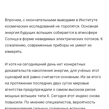
Впрочем, с окончательными выводами в Институте
космических исследований не торопятся. Основная
энергия будущих вспышек собирается в атмосфере
Солнца в форме невидимых электрических потоков. К
сожалению, современные приборы не умеют их
измерять.
И хотя на сегодняшний день нет конкретных
доказательств накопления энергии, для учёных этот
сценарий всё равно считается основным. Из-за этого
на протяжении последних двух суток мировые
агентства предупреждали о самом высоком риске
мощных вспышек типа X. Сегодня этот индекс снова
повысили. По мнению специалистов, вероятность
возникновения сильных солнечных вспышек