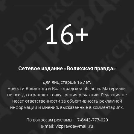
Сетевое издание «Волжская правда»
Для лиц старше 16 лет.
Новости Волжского и Волгоградской области. Материалы
не всегда отражают точку зрения редакции. Редакция не
несет ответственности за объективность рекламной
информации и мнения, высказанные в комментариях.
По вопросам рекламы:
+7-8443-777-020
e-mail:
vlzpravda@mail.ru