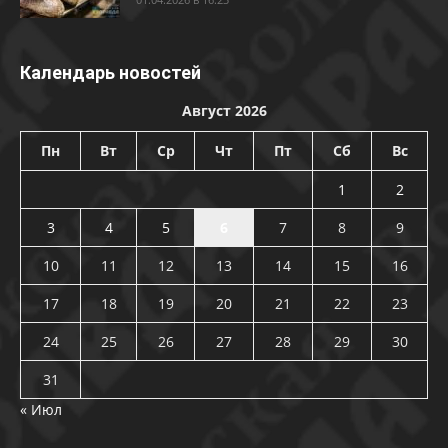
Календарь новостей
Август 2026
Пн
Вт
Ср
Чт
Пт
Сб
Вс
1
2
3
4
5
6
7
8
9
10
11
12
13
14
15
16
17
18
19
20
21
22
23
24
25
26
27
28
29
30
31
« Июл