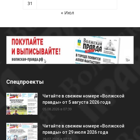
31
« Июл
Спецпроекты
Читайте в свежем номере «Волжской
правды» от 5 августа 2026 года
05.08.2026 в 07:39
Читайте в свежем номере «Волжской
правды» от 29 июля 2026 года
29.07.2026 в 07:18