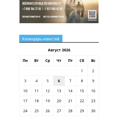
Календарь новостей
Август 2026
Пн
Вт
Ср
Чт
Пт
Сб
Вс
1
2
3
4
5
6
7
8
9
10
11
12
13
14
15
16
17
18
19
20
21
22
23
24
25
26
27
28
29
30