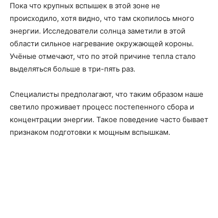
Пока что крупных вспышек в этой зоне не
происходило, хотя видно, что там скопилось много
энергии. Исследователи солнца заметили в этой
области сильное нагревание окружающей короны.
Учёные отмечают, что по этой причине тепла стало
выделяться больше в три-пять раз.
Специалисты предполагают, что таким образом наше
светило проживает процесс постепенного сбора и
концентрации энергии. Такое поведение часто бывает
признаком подготовки к мощным вспышкам.