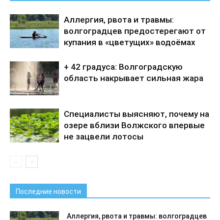
Аллергия, рвота и травмы:
волгоградцев предостерегают от
купания в «цветущих» водоёмах
+ 42 градуса: Волгоградскую
область накрывает сильная жара
Специалисты выясняют, почему на
озере вблизи Волжского впервые
не зацвели лотосы
Последние новости
Аллергия, рвота и травмы: волгоградцев