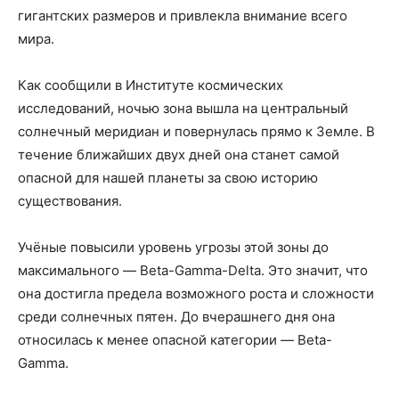
гигантских размеров и привлекла внимание всего
мира.
Как сообщили в Институте космических
исследований, ночью зона вышла на центральный
солнечный меридиан и повернулась прямо к Земле. В
течение ближайших двух дней она станет самой
опасной для нашей планеты за свою историю
существования.
Учёные повысили уровень угрозы этой зоны до
максимального — Beta-Gamma-Delta. Это значит, что
она достигла предела возможного роста и сложности
среди солнечных пятен. До вчерашнего дня она
относилась к менее опасной категории — Beta-
Gamma.