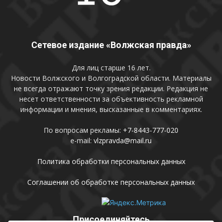
Сетевое издание «Волжская правда»
Для лиц старше 16 лет.
Новости Волжского и Волгоградской области. Материалы
не всегда отражают точку зрения редакции. Редакция не
несет ответственности за объективность рекламной
информации и мнения, высказанные в комментариях.
По вопросам рекламы:
+7-8443-777-020
e-mail:
vlzpravda@mail.ru
Политика обработки персональных данных
Соглашении об обработке персональных данных
Присоединяйтесь