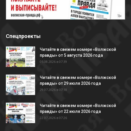
Спецпроекты
Читайте в свежем номере «Волжской
правды» от 5 августа 2026 года
05.08.2026 в 07:39
Читайте в свежем номере «Волжской
правды» от 29 июля 2026 года
29.07.2026 в 07:18
Читайте в свежем номере «Волжской
правды» от 22 июля 2026 года
22.07.2026 в 07:26