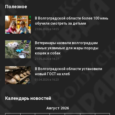
Полезное
В Волгоградской области более 100 нянь
обучили смотреть за детьми
21.06.2026 в 14:05
Ветеринары назвали волгоградцам
самые уязвимые для жары породы
кошек и собак
21.05.2026 в 14:27
В Волгоградской области установили
новый ГОСТ на хлеб
01.04.2026 в 16:23
Календарь новостей
Август 2026