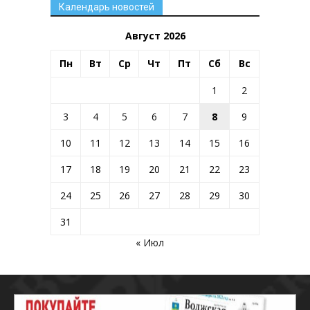
Календарь новостей
Август 2026
Пн
Вт
Ср
Чт
Пт
Сб
Вс
1
2
3
4
5
6
7
8
9
10
11
12
13
14
15
16
17
18
19
20
21
22
23
24
25
26
27
28
29
30
31
« Июл