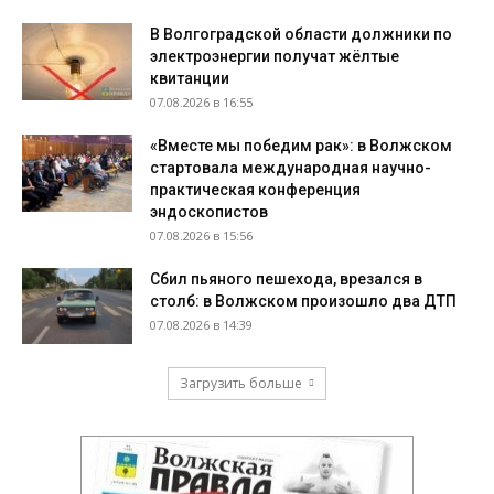
В Волгоградской области должники по
электроэнергии получат жёлтые
квитанции
07.08.2026 в 16:55
«Вместе мы победим рак»: в Волжском
стартовала международная научно-
практическая конференция
эндоскопистов
07.08.2026 в 15:56
Сбил пьяного пешехода, врезался в
столб: в Волжском произошло два ДТП
07.08.2026 в 14:39
Загрузить больше